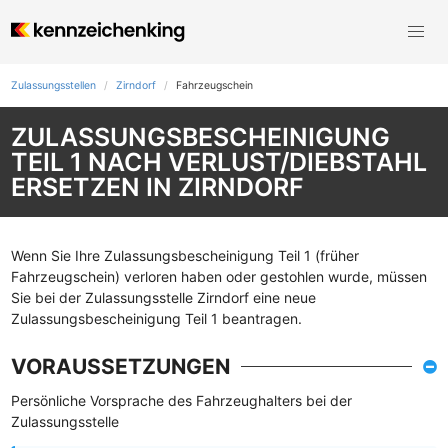
Zulassungsstellen
Zirndorf
Fahrzeugschein
ZULASSUNGSBESCHEINIGUNG
TEIL 1 NACH VERLUST/DIEBSTAHL
ERSETZEN IN ZIRNDORF
Wenn Sie Ihre Zulassungsbescheinigung Teil 1 (früher
Fahrzeugschein) verloren haben oder gestohlen wurde, müssen
Sie bei der Zulassungsstelle Zirndorf eine neue
Zulassungsbescheinigung Teil 1 beantragen.
VORAUSSETZUNGEN
Persönliche Vorsprache des Fahrzeughalters bei der
Zulassungsstelle