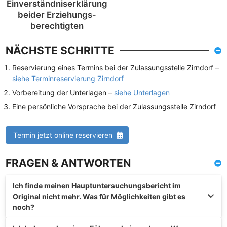
Einverständnis­erklärung
beider Erziehungs­
berechtigten
NÄCHSTE SCHRITTE
Reservierung eines Termins bei der Zulassungsstelle Zirndorf –
siehe Terminreservierung Zirndorf
Vorbereitung der Unterlagen –
siehe Unterlagen
Eine persönliche Vorsprache bei der Zulassungsstelle Zirndorf
Termin jetzt online reservieren
FRAGEN & ANTWORTEN
Ich finde meinen Hauptuntersuchungsbericht im
Original nicht mehr. Was für Möglichkeiten gibt es
noch?