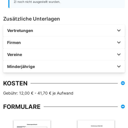
2) noch nicht ausgestellt wurden.
Zusätzliche Unterlagen
Vertretungen
Firmen
Vereine
Minderjährige
KOSTEN
Gebühr: 12,00 € - 41,70 € je Aufwand
FORMULARE