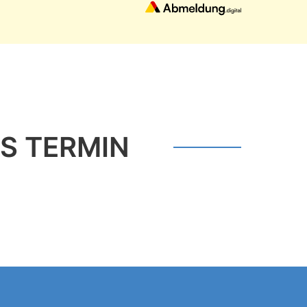
IS TERMIN