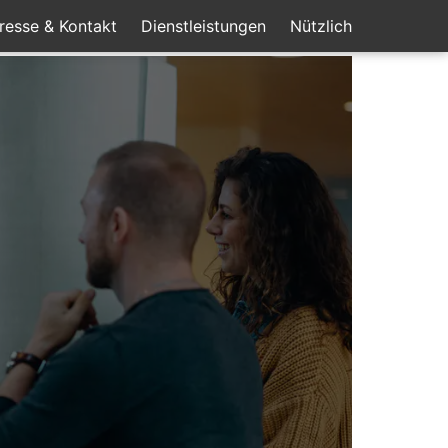
resse & Kontakt
Dienstleistungen
Nützlich