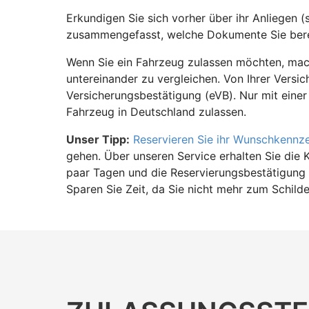
Erkundigen Sie sich vorher über ihr Anliegen (
zusammengefasst, welche Dokumente Sie bere
Wenn Sie ein Fahrzeug zulassen möchten, mach
untereinander zu vergleichen. Von Ihrer Versic
Versicherungsbestätigung (eVB). Nur mit einer
Fahrzeug in Deutschland zulassen.
Unser Tipp:
Reservieren Sie ihr Wunschkennz
gehen. Über unseren Service erhalten Sie die 
paar Tagen und die Reservierungsbestätigung 
Sparen Sie Zeit, da Sie nicht mehr zum Schild