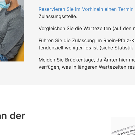
Reservieren Sie im Vorhinein einen Termin
Zulassungsstelle.
Vergleichen Sie die Wartezeiten (auf den n
Führen Sie die Zulassung im Rhein-Pfalz-
tendenziell weniger los ist (siehe Statistik
Meiden Sie Brückentage, da Ämter hier mei
verfügen, was in längeren Wartezeiten resu
an der