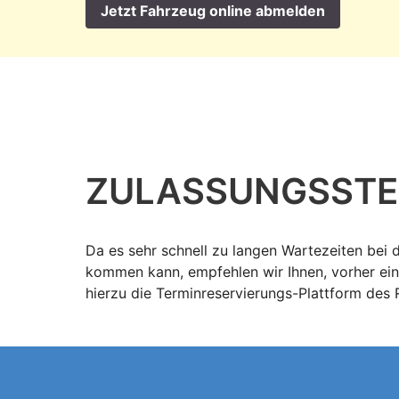
Jetzt Fahrzeug online abmelden
ZULASSUNGS­STE
Da es sehr schnell zu langen Wartezeiten bei 
kommen kann, empfehlen wir Ihnen, vorher ein
hierzu die Terminreservierungs-Plattform des R