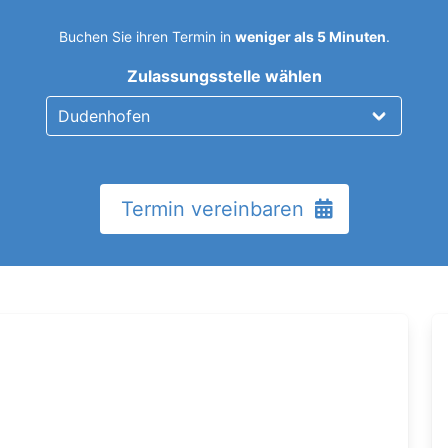
Buchen Sie ihren Termin in
weniger als 5 Minuten
.
Zulassungsstelle wählen
Termin vereinbaren