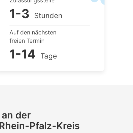
Zulassungsstelle
1-3
Stunden
Auf den nächsten
freien Termin
1-14
Tage
 an der
Rhein-Pfalz-Kreis