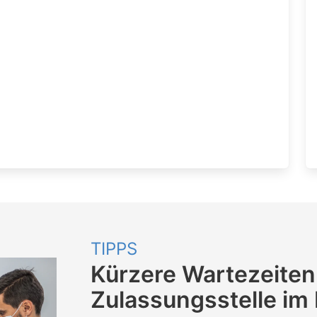
TIPPS
Kürzere Wartezeiten
Zulassungsstelle im 