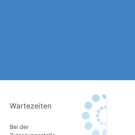
Wartezeiten
Bei der