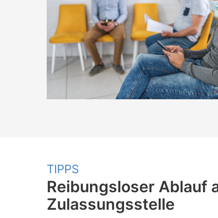
TIPPS
Reibungsloser Ablauf 
Zulassungsstelle