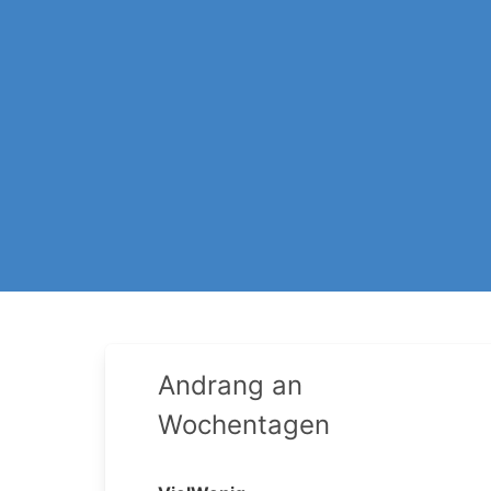
Andrang an
Wochentagen