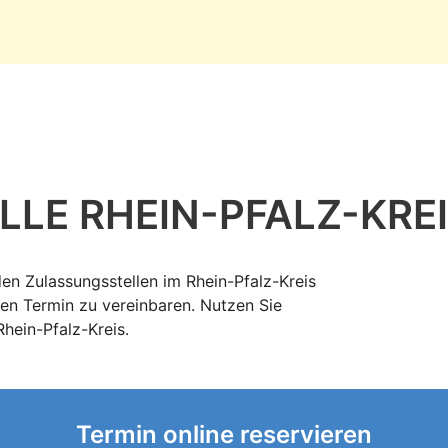
LLE RHEIN-PFALZ-KRE
den Zulassungsstellen im Rhein-Pfalz-Kreis
en Termin zu vereinbaren. Nutzen Sie
hein-Pfalz-Kreis.
Termin online reservieren