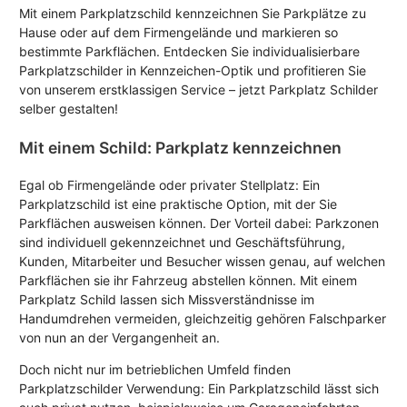
Mit einem Parkplatzschild kennzeichnen Sie Parkplätze zu
Hause oder auf dem Firmengelände und markieren so
bestimmte Parkflächen. Entdecken Sie individualisierbare
Parkplatzschilder in Kennzeichen-Optik und profitieren Sie
von unserem erstklassigen Service – jetzt Parkplatz Schilder
selber gestalten!
Mit einem Schild: Parkplatz kennzeichnen
Egal ob Firmengelände oder privater Stellplatz: Ein
Parkplatzschild ist eine praktische Option, mit der Sie
Parkflächen ausweisen können. Der Vorteil dabei: Parkzonen
sind individuell gekennzeichnet und Geschäftsführung,
Kunden, Mitarbeiter und Besucher wissen genau, auf welchen
Parkflächen sie ihr Fahrzeug abstellen können. Mit einem
Parkplatz Schild lassen sich Missverständnisse im
Handumdrehen vermeiden, gleichzeitig gehören Falschparker
von nun an der Vergangenheit an.
Doch nicht nur im betrieblichen Umfeld finden
Parkplatzschilder Verwendung: Ein Parkplatzschild lässt sich