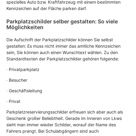
spezielles Auto bzw. Kraftfahrzeug mit einem bestimmten
Kennzeichen auf der Fläche parken darf.
Parkplatzschilder selber gestalten: So viele
Möglichkeiten
Die Aufschrift der Parkplatzschilder können Sie selbst
gestalten: Es muss nicht immer das amtliche Kennzeichen
sein, Sie können auch einen Wunschtext wählen. Zu den
Standardtexten der Parkplatzschilder gehören folgende:
· Privatparkplatz
· Besucher
· Geschäftsleitung
· Privat
Parkplatzreservierungsschilder erfreuen sich aber auch als
Geschenk großer Beliebtheit. Gerade im Inneren von Lkws
sieht man immer wieder Schilder, worauf der Name des
Fahrers prangt. Bei Schulabgängern sind auch