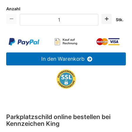
Anzahl
Stk.
In den Warenkorb
Parkplatzschild online bestellen bei
Kennzeichen King