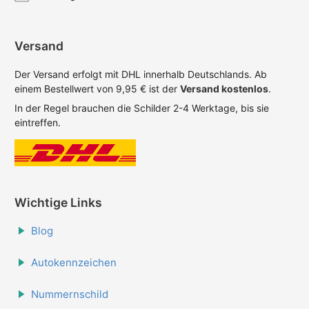
Versand
Der Versand erfolgt mit DHL innerhalb Deutschlands. Ab
einem Bestellwert von 9,95 € ist der
Versand kostenlos
.
In der Regel brauchen die Schilder 2-4 Werktage, bis sie
eintreffen.
Wichtige Links
Blog
Autokennzeichen
Nummernschild