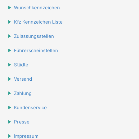
Wunschkennzeichen
Kfz Kennzeichen Liste
Zulassungsstellen
Führerscheinstellen
Städte
Versand
Zahlung
Kundenservice
Presse
Impressum