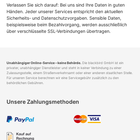
Verlassen Sie sich darauf: Bei uns sind Ihre Daten in guten
Händen. Jeder unserer Services entspricht den aktuellen
Sicherheits- und Datenschutzvorgaben. Sensible Daten,
beispielsweise beim Bezahlvorgang, werden ausschließlich
über verschlüsselte SSL-Verbindungen übertragen.
Unabhängiger Online-Service – keine Behörde.
Die blackbird GmbH ist ein
privater, unabhängiger Dienstleister und steht in keiner Verbindung zu einer
Zulassungsstelle, einem Straßenverkehrsamt oder einer anderen staatlichen Stelle.
Für unseren Service berechnen wir eine Servicegebühr zusätzlich zu den
behördlichen Gebühren.
Unsere Zahlungsmethoden