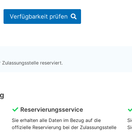
Verfügbarkeit prüfen
 Zulassungsstelle reserviert.
ng
Reservierungsservice
Sie erhalten alle Daten im Bezug auf die
Si
offizielle Reservierung bei der Zulassungsstelle
Si