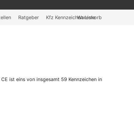
ellen
Ratgeber
Kfz Kennzeichen Liste
Warenkorb
CE ist eins von insgesamt 59 Kennzeichen in