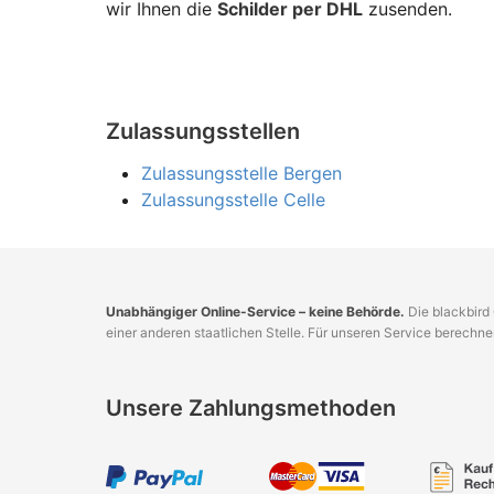
wir Ihnen die
Schilder per DHL
zusenden.
Zulassungsstellen
Zulassungsstelle Bergen
Zulassungsstelle Celle
Unabhängiger Online-Service – keine Behörde.
Die blackbird 
einer anderen staatlichen Stelle. Für unseren Service berechn
Unsere Zahlungsmethoden