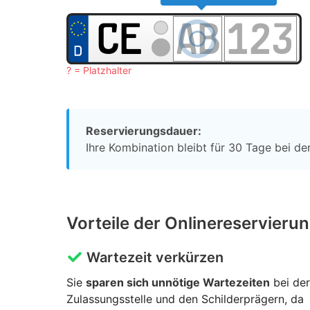
? = Platzhalter
Reservierungsdauer:
Ihre Kombination bleibt für 30 Tage bei der
Vorteile der Onlinereservieru
Wartezeit verkürzen
Sie
sparen sich unnötige Wartezeiten
bei der
Zulassungsstelle und den Schilderprägern, da