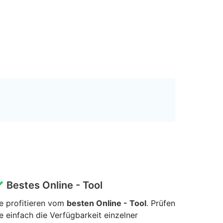
Bestes Online - Tool
e profitieren vom
besten Online - Tool
. Prüfen
e einfach die Verfügbarkeit einzelner