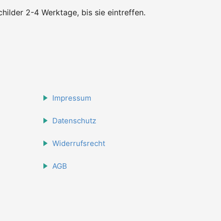
hilder 2-4 Werktage, bis sie eintreffen.
Impressum
Datenschutz
Widerrufsrecht
AGB