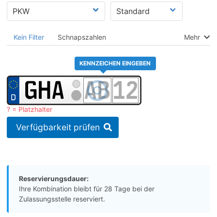
Kein Filter
Schnapszahlen
Mehr
KENNZEICHEN EINGEBEN
? = Platzhalter
Verfügbarkeit prüfen
Reservierungsdauer:
Ihre Kombination bleibt für 28 Tage bei der
Zulassungsstelle reserviert.