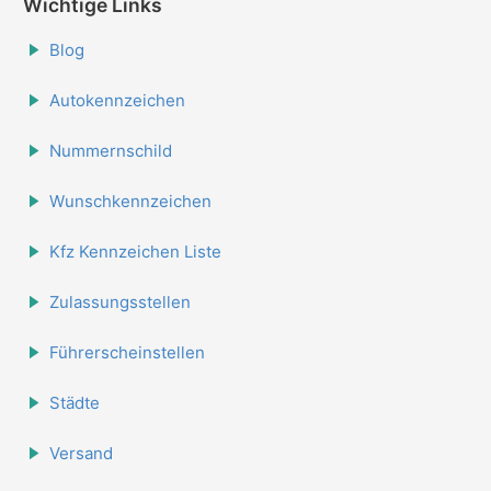
Wichtige Links
Blog
Autokennzeichen
Nummernschild
Wunschkennzeichen
Kfz Kennzeichen Liste
Zulassungsstellen
Führerscheinstellen
Städte
Versand