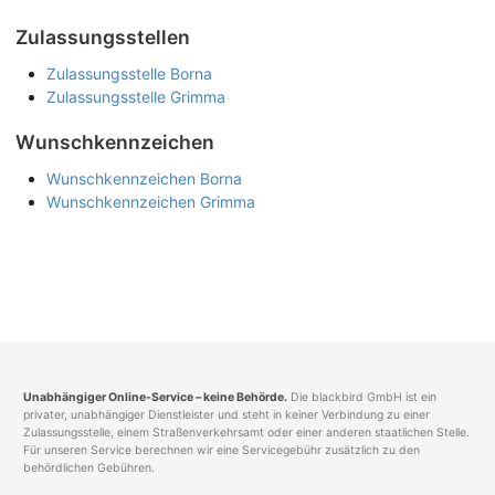
Zulassungsstellen
Zulassungsstelle Borna
Zulassungsstelle Grimma
Wunschkennzeichen
Wunschkennzeichen Borna
Wunschkennzeichen Grimma
Unabhängiger Online-Service – keine Behörde.
Die blackbird GmbH ist ein
privater, unabhängiger Dienstleister und steht in keiner Verbindung zu einer
Zulassungsstelle, einem Straßenverkehrsamt oder einer anderen staatlichen Stelle.
Für unseren Service berechnen wir eine Servicegebühr zusätzlich zu den
behördlichen Gebühren.