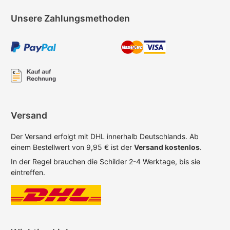
Unsere Zahlungsmethoden
Versand
Der Versand erfolgt mit DHL innerhalb Deutschlands. Ab
einem Bestellwert von 9,95 € ist der
Versand kostenlos
.
In der Regel brauchen die Schilder 2-4 Werktage, bis sie
eintreffen.