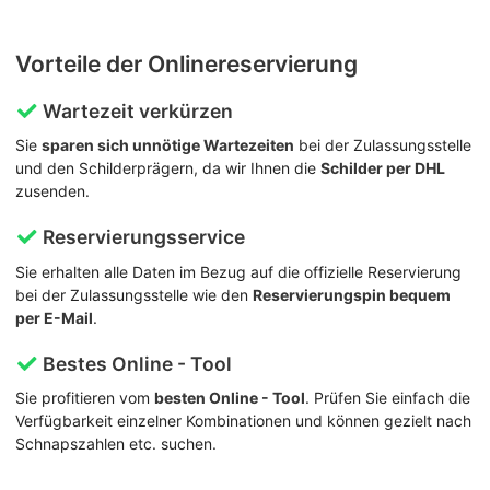
Vorteile der Onlinereservierung
Wartezeit verkürzen
Sie
sparen sich unnötige Wartezeiten
bei der Zulassungsstelle
und den Schilderprägern, da wir Ihnen die
Schilder per DHL
zusenden.
Reservierungsservice
Sie erhalten alle Daten im Bezug auf die offizielle Reservierung
bei der Zulassungsstelle wie den
Reservierungspin bequem
per E-Mail
.
Bestes Online - Tool
Sie profitieren vom
besten Online - Tool
. Prüfen Sie einfach die
Verfügbarkeit einzelner Kombinationen und können gezielt nach
Schnapszahlen etc. suchen.