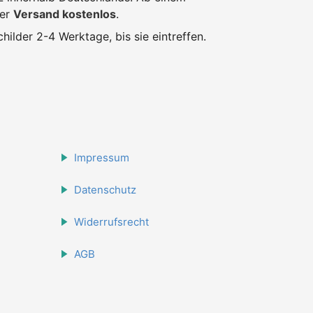
der
Versand kostenlos
.
hilder 2-4 Werktage, bis sie eintreffen.
Impressum
Datenschutz
Widerrufsrecht
AGB