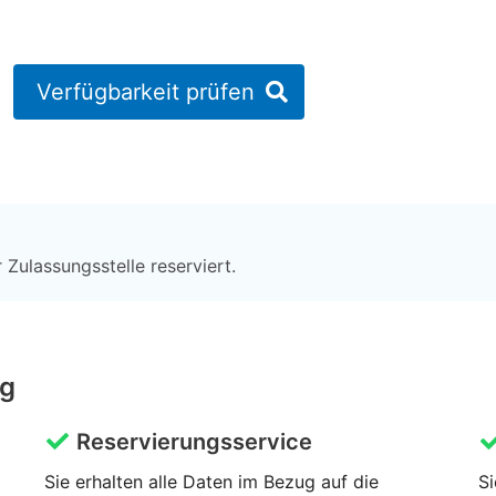
Verfügbarkeit prüfen
 Zulassungsstelle reserviert.
ng
Reservierungsservice
Sie erhalten alle Daten im Bezug auf die
Si