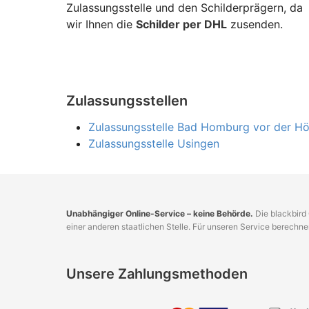
Zulassungsstelle und den Schilderprägern, da
wir Ihnen die
Schilder per DHL
zusenden.
Zulassungsstellen
Zulassungsstelle Bad Homburg vor der H
Zulassungsstelle Usingen
Unabhängiger Online-Service – keine Behörde.
Die blackbird 
einer anderen staatlichen Stelle. Für unseren Service berechn
Unsere Zahlungsmethoden