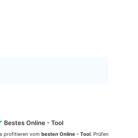
Bestes Online - Tool
e profitieren vom
besten Online - Tool
. Prüfen