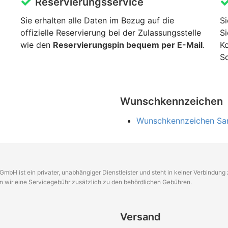
Reservierungsservice
Sie erhalten alle Daten im Bezug auf die
Si
offizielle Reservierung bei der Zulassungsstelle
Si
wie den
Reservierungspin bequem per E-Mail
.
K
Sc
Wunschkennzeichen
Wunschkennzeichen Sa
GmbH ist ein privater, unabhängiger Dienstleister und steht in keiner Verbindun
en wir eine Servicegebühr zusätzlich zu den behördlichen Gebühren.
Versand