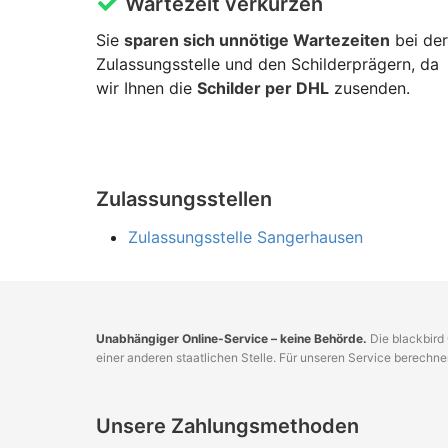
Wartezeit verkürzen
Sie
sparen sich unnötige Wartezeiten
bei der
Zulassungsstelle und den Schilderprägern, da
wir Ihnen die
Schilder per DHL
zusenden.
Zulassungsstellen
Zulassungsstelle Sangerhausen
Unabhängiger Online-Service – keine Behörde.
Die blackbird 
einer anderen staatlichen Stelle. Für unseren Service berechn
Unsere Zahlungsmethoden