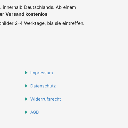
L innerhalb Deutschlands. Ab einem
der
Versand kostenlos
.
hilder 2-4 Werktage, bis sie eintreffen.
Impressum
Datenschutz
Widerrufsrecht
AGB