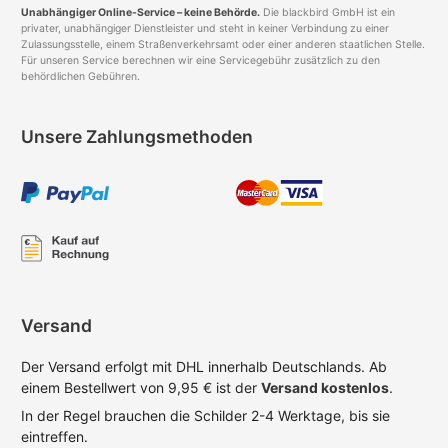
Unabhängiger Online-Service – keine Behörde.
Die blackbird GmbH ist ein
privater, unabhängiger Dienstleister und steht in keiner Verbindung zu einer
Zulassungsstelle, einem Straßenverkehrsamt oder einer anderen staatlichen Stelle.
Für unseren Service berechnen wir eine Servicegebühr zusätzlich zu den
behördlichen Gebühren.
Unsere Zahlungsmethoden
Versand
Der Versand erfolgt mit DHL innerhalb Deutschlands. Ab
einem Bestellwert von 9,95 € ist der
Versand kostenlos
.
In der Regel brauchen die Schilder 2-4 Werktage, bis sie
eintreffen.