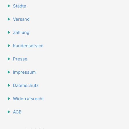
Städte
Versand
Zahlung
Kundenservice
Presse
Impressum
Datenschutz
Widerrufsrecht
AGB