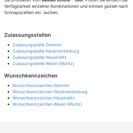
Verfügbarkeit einzelner Kombinationen und können gezielt nach
Schnapszahlen etc. suchen.
Zulassungsstellen
Zulassungsstelle Demmin
Zulassungsstelle Neubrandenburg
Zulassungsstelle Neustrelitz
Zulassungsstelle Waren (Müritz)
Wunschkennzeichen
Wunschkennzeichen Demmin
Wunschkennzeichen Neubrandenburg
Wunschkennzeichen Neustrelitz
Wunschkennzeichen Waren (Müritz)