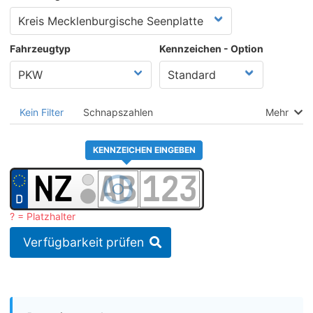
Fahrzeugtyp
Kennzeichen - Option
Kein Filter
Schnapszahlen
Mehr
KENNZEICHEN EINGEBEN
? = Platzhalter
Verfügbarkeit prüfen