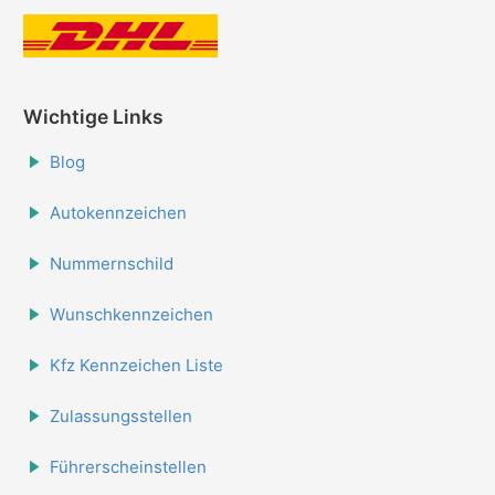
Wichtige Links
Blog
Autokennzeichen
Nummernschild
Wunschkennzeichen
Kfz Kennzeichen Liste
Zulassungsstellen
Führerscheinstellen