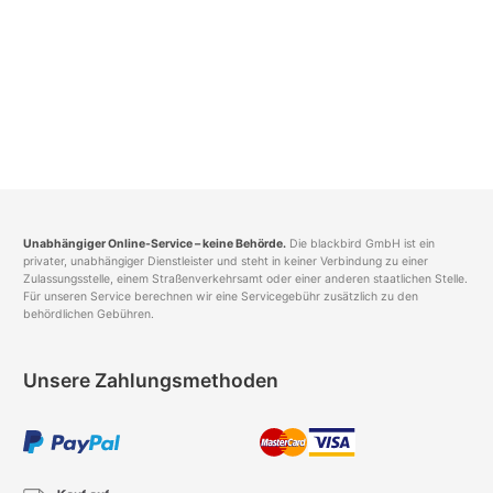
Unabhängiger Online-Service – keine Behörde.
Die blackbird GmbH ist ein
privater, unabhängiger Dienstleister und steht in keiner Verbindung zu einer
Zulassungsstelle, einem Straßenverkehrsamt oder einer anderen staatlichen Stelle.
Für unseren Service berechnen wir eine Servicegebühr zusätzlich zu den
behördlichen Gebühren.
Unsere Zahlungsmethoden