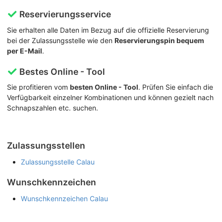
Reservierungsservice
Sie erhalten alle Daten im Bezug auf die offizielle Reservierung
bei der Zulassungsstelle wie den
Reservierungspin bequem
per E-Mail
.
Bestes Online - Tool
Sie profitieren vom
besten Online - Tool
. Prüfen Sie einfach die
Verfügbarkeit einzelner Kombinationen und können gezielt nach
Schnapszahlen etc. suchen.
Zulassungsstellen
Zulassungsstelle Calau
Wunschkennzeichen
Wunschkennzeichen Calau