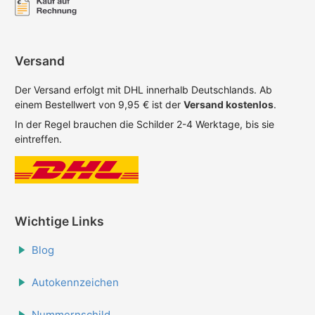
Versand
Der Versand erfolgt mit DHL innerhalb Deutschlands. Ab
einem Bestellwert von 9,95 € ist der
Versand kostenlos
.
In der Regel brauchen die Schilder 2-4 Werktage, bis sie
eintreffen.
Wichtige Links
Blog
Autokennzeichen
Nummernschild