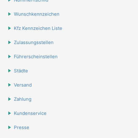
Wunschkennzeichen
Kfz Kennzeichen Liste
Zulassungsstellen
Führerscheinstellen
Städte
Versand
Zahlung
Kundenservice
Presse