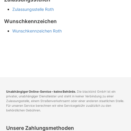
Zulassungsstelle Roth
Wunschkennzeichen
Wunschkennzeichen Roth
Unabhängiger Online-Service – keine Behörde.
Die blackbird GmbH ist ein
privater, unabhängiger Dienstleister und steht in keiner Verbindung zu einer
Zulassungsstelle, einem Straßenverkehrsamt oder einer anderen staatlichen Stelle.
Für unseren Service berechnen wir eine Servicegebühr zusätzlich zu den
behördlichen Gebühren.
Unsere Zahlungsmethoden