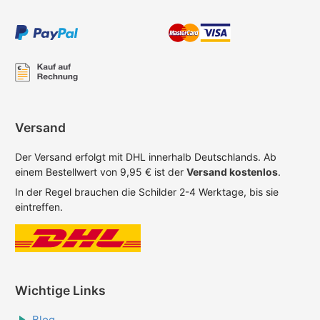
Versand
Der Versand erfolgt mit DHL innerhalb Deutschlands. Ab
einem Bestellwert von 9,95 € ist der
Versand kostenlos
.
In der Regel brauchen die Schilder 2-4 Werktage, bis sie
eintreffen.
Wichtige Links
Blog