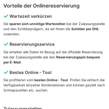
Vorteile der Onlinereservierung
Wartezeit verkürzen
Sie
sparen sich unnötige Wartezeiten
bei der Zulassungsstelle
und den Schilderprägern, da wir Ihnen die
Schilder per DHL
zusenden.
Reservierungsservice
Sie erhalten alle Daten im Bezug auf die offizielle Reservierung
bei der Zulassungsstelle wie den
Reservierungspin bequem
per E-Mail
.
Bestes Online - Tool
Sie profitieren vom
besten Online - Tool
. Prüfen Sie einfach die
Verfügbarkeit einzelner Kombinationen und können gezielt nach
Schnapszahlen etc. suchen.
Zulassungsstellen