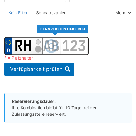
Kein Filter
Schnapszahlen
Mehr
KENNZEICHEN EINGEBEN
? = Platzhalter
Verfügbarkeit prüfen
Reservierungsdauer:
Ihre Kombination bleibt für 10 Tage bei der
Zulassungsstelle reserviert.