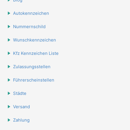
Autokennzeichen
Nummernschild
Wunschkennzeichen
Kfz Kennzeichen Liste
Zulassungsstellen
Führerscheinstellen
Städte
Versand
Zahlung