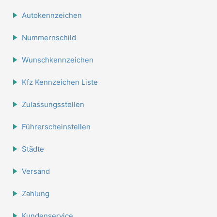
Autokennzeichen
Nummernschild
Wunschkennzeichen
Kfz Kennzeichen Liste
Zulassungsstellen
Führerscheinstellen
Städte
Versand
Zahlung
Kundenservice