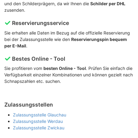
und den Schilderprägern, da wir Ihnen die
Schilder per DHL
zusenden.
Reservierungsservice
Sie erhalten alle Daten im Bezug auf die offizielle Reservierung
bei der Zulassungsstelle wie den
Reservierungspin bequem
per E-Mail
.
Bestes Online - Tool
Sie profitieren vom
besten Online - Tool
. Prüfen Sie einfach die
Verfügbarkeit einzelner Kombinationen und können gezielt nach
Schnapszahlen etc. suchen.
Zulassungsstellen
Zulassungsstelle Glauchau
Zulassungsstelle Werdau
Zulassungsstelle Zwickau