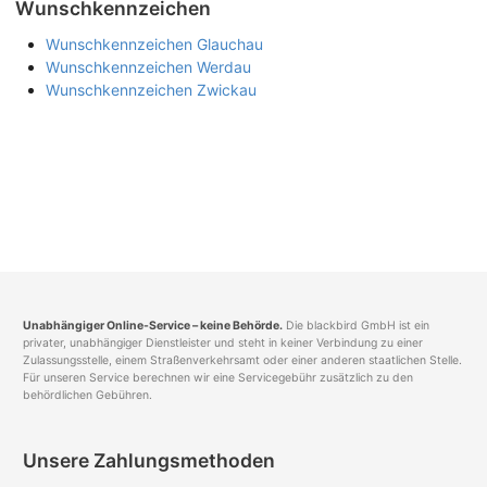
Wunschkennzeichen
Wunschkennzeichen Glauchau
Wunschkennzeichen Werdau
Wunschkennzeichen Zwickau
Unabhängiger Online-Service – keine Behörde.
Die blackbird GmbH ist ein
privater, unabhängiger Dienstleister und steht in keiner Verbindung zu einer
Zulassungsstelle, einem Straßenverkehrsamt oder einer anderen staatlichen Stelle.
Für unseren Service berechnen wir eine Servicegebühr zusätzlich zu den
behördlichen Gebühren.
Unsere Zahlungsmethoden