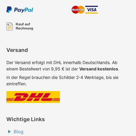
Versand
Der Versand erfolgt mit DHL innerhalb Deutschlands. Ab
einem Bestellwert von 9,95 € ist der
Versand kostenlos
.
In der Regel brauchen die Schilder 2-4 Werktage, bis sie
eintreffen.
Wichtige Links
Blog