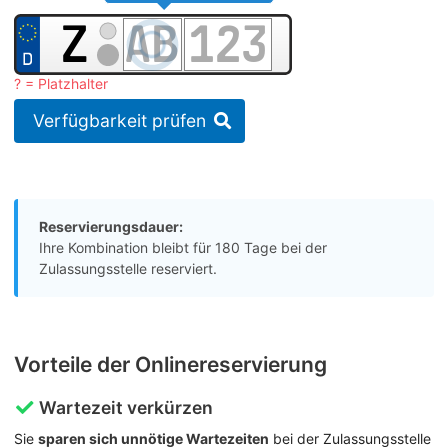
? = Platzhalter
Verfügbarkeit prüfen
Reservierungsdauer:
Ihre Kombination bleibt für 180 Tage bei der
Zulassungsstelle reserviert.
Vorteile der Onlinereservierung
Wartezeit verkürzen
Sie
sparen sich unnötige Wartezeiten
bei der Zulassungsstelle