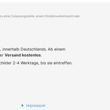
g zu einer Zulassungsstelle, einem Straßenverkehrsamt oder
L innerhalb Deutschlands. Ab einem
der
Versand kostenlos
.
hilder 2-4 Werktage, bis sie eintreffen.
Impressum