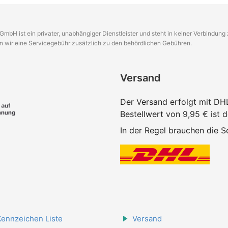
GmbH ist ein privater, unabhängiger Dienstleister und steht in keiner Verbindun
en wir eine Servicegebühr zusätzlich zu den behördlichen Gebühren.
Versand
Der Versand erfolgt mit DH
Bestellwert von 9,95 € ist 
In der Regel brauchen die Sc
Kennzeichen Liste
Versand