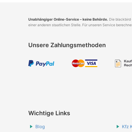
Unabhängiger Online-Service – keine Behörde.
Die blackbird 
einer anderen staatlichen Stelle. Für unseren Service berechn
Unsere Zahlungsmethoden
Wichtige Links
Blog
Kfz 