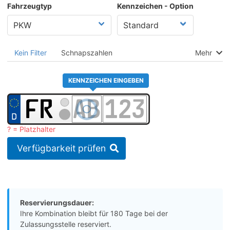
Fahrzeugtyp
Kennzeichen - Option
Kein Filter
Schnapszahlen
Mehr
KENNZEICHEN EINGEBEN
? = Platzhalter
Verfügbarkeit prüfen
Reservierungsdauer:
Ihre Kombination bleibt für 180 Tage bei der
Zulassungsstelle reserviert.