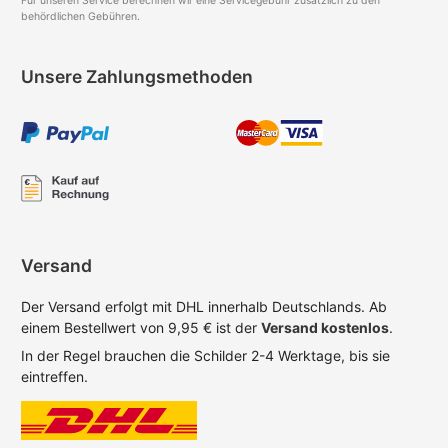
Für unseren Service berechnen wir eine Servicegebühr zusätzlich zu den
behördlichen Gebühren.
Unsere Zahlungsmethoden
Versand
Der Versand erfolgt mit DHL innerhalb Deutschlands. Ab
einem Bestellwert von 9,95 € ist der
Versand kostenlos
.
In der Regel brauchen die Schilder 2-4 Werktage, bis sie
eintreffen.