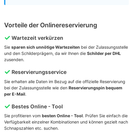
Vorteile der Onlinereservierung
Wartezeit verkürzen
Sie
sparen sich unnötige Wartezeiten
bei der Zulassungsstelle
und den Schilderprägern, da wir Ihnen die
Schilder per DHL
zusenden.
Reservierungsservice
Sie erhalten alle Daten im Bezug auf die offizielle Reservierung
bei der Zulassungsstelle wie den
Reservierungspin bequem
per E-Mail
.
Bestes Online - Tool
Sie profitieren vom
besten Online - Tool
. Prüfen Sie einfach die
Verfügbarkeit einzelner Kombinationen und können gezielt nach
Schnapszahlen etc. suchen.