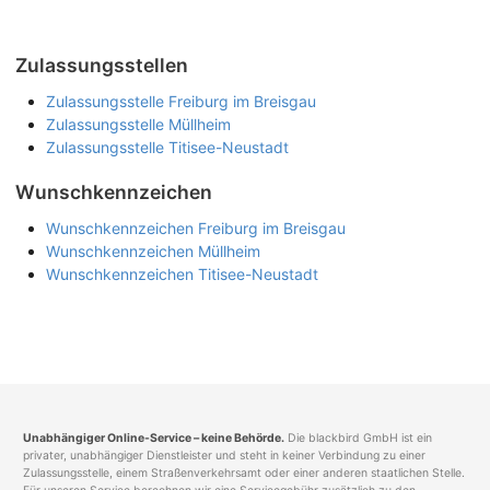
Zulassungsstellen
Zulassungsstelle Freiburg im Breisgau
Zulassungsstelle Müllheim
Zulassungsstelle Titisee-Neustadt
Wunschkennzeichen
Wunschkennzeichen Freiburg im Breisgau
Wunschkennzeichen Müllheim
Wunschkennzeichen Titisee-Neustadt
Unabhängiger Online-Service – keine Behörde.
Die blackbird GmbH ist ein
privater, unabhängiger Dienstleister und steht in keiner Verbindung zu einer
Zulassungsstelle, einem Straßenverkehrsamt oder einer anderen staatlichen Stelle.