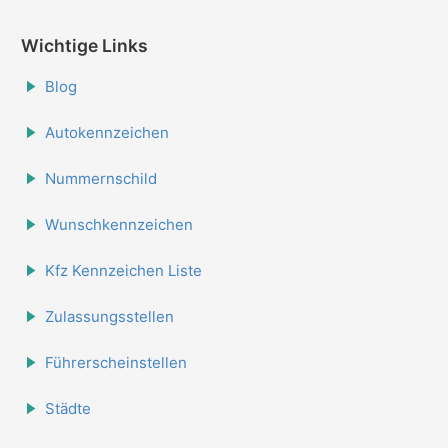
Wichtige Links
Blog
Autokennzeichen
Nummernschild
Wunschkennzeichen
Kfz Kennzeichen Liste
Zulassungsstellen
Führerscheinstellen
Städte