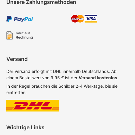
Unsere Zahlungsmethoden
Versand
Der Versand erfolgt mit DHL innerhalb Deutschlands. Ab
einem Bestellwert von 9,95 € ist der
Versand kostenlos
.
In der Regel brauchen die Schilder 2-4 Werktage, bis sie
eintreffen.
Wichtige Links