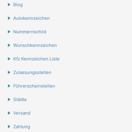
Blog
Autokennzeichen
Nummernschild
Wunschkennzeichen
Kfz Kennzeichen Liste
Zulassungsstellen
Führerscheinstellen
Städte
Versand
Zahlung