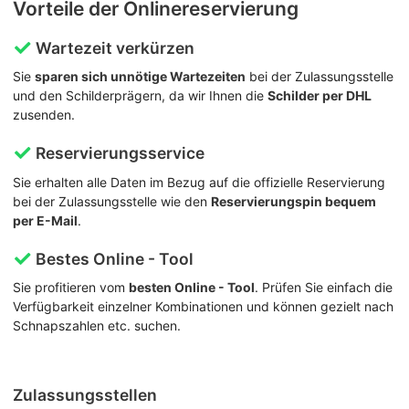
Vorteile der Onlinereservierung
Wartezeit verkürzen
Sie
sparen sich unnötige Wartezeiten
bei der Zulassungsstelle
und den Schilderprägern, da wir Ihnen die
Schilder per DHL
zusenden.
Reservierungsservice
Sie erhalten alle Daten im Bezug auf die offizielle Reservierung
bei der Zulassungsstelle wie den
Reservierungspin bequem
per E-Mail
.
Bestes Online - Tool
Sie profitieren vom
besten Online - Tool
. Prüfen Sie einfach die
Verfügbarkeit einzelner Kombinationen und können gezielt nach
Schnapszahlen etc. suchen.
Zulassungsstellen