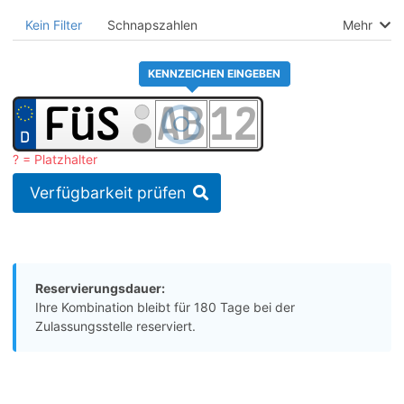
Kein Filter
Schnapszahlen
Mehr
KENNZEICHEN EINGEBEN
? = Platzhalter
Verfügbarkeit prüfen
Reservierungsdauer:
Ihre Kombination bleibt für 180 Tage bei der
Zulassungsstelle reserviert.