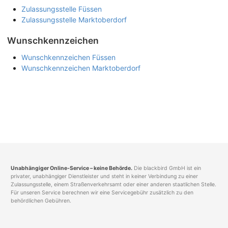
Zulassungsstelle Füssen
Zulassungsstelle Marktoberdorf
Wunschkennzeichen
Wunschkennzeichen Füssen
Wunschkennzeichen Marktoberdorf
Unabhängiger Online-Service – keine Behörde.
Die blackbird GmbH ist ein
privater, unabhängiger Dienstleister und steht in keiner Verbindung zu einer
Zulassungsstelle, einem Straßenverkehrsamt oder einer anderen staatlichen Stelle.
Für unseren Service berechnen wir eine Servicegebühr zusätzlich zu den
behördlichen Gebühren.