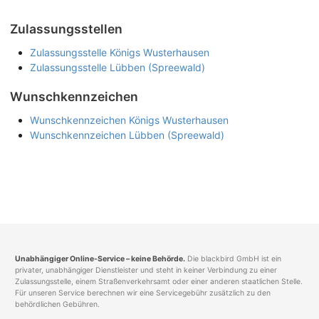
Zulassungsstellen
Zulassungsstelle Königs Wusterhausen
Zulassungsstelle Lübben (Spreewald)
Wunschkennzeichen
Wunschkennzeichen Königs Wusterhausen
Wunschkennzeichen Lübben (Spreewald)
Unabhängiger Online-Service – keine Behörde.
Die blackbird GmbH ist ein
privater, unabhängiger Dienstleister und steht in keiner Verbindung zu einer
Zulassungsstelle, einem Straßenverkehrsamt oder einer anderen staatlichen Stelle.
Für unseren Service berechnen wir eine Servicegebühr zusätzlich zu den
behördlichen Gebühren.