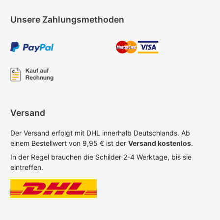
Unsere Zahlungsmethoden
Versand
Der Versand erfolgt mit DHL innerhalb Deutschlands. Ab
einem Bestellwert von 9,95 € ist der
Versand kostenlos
.
In der Regel brauchen die Schilder 2-4 Werktage, bis sie
eintreffen.