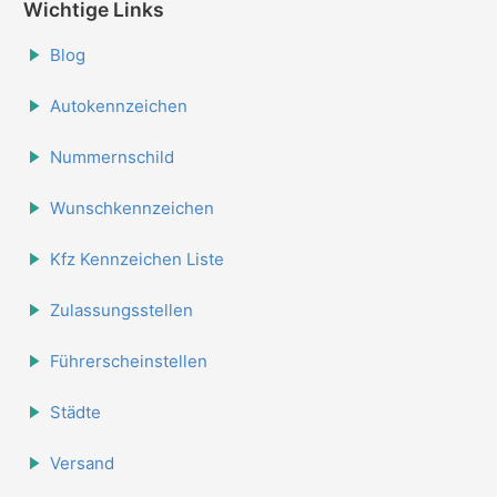
Wichtige Links
Blog
Autokennzeichen
Nummernschild
Wunschkennzeichen
Kfz Kennzeichen Liste
Zulassungsstellen
Führerscheinstellen
Städte
Versand