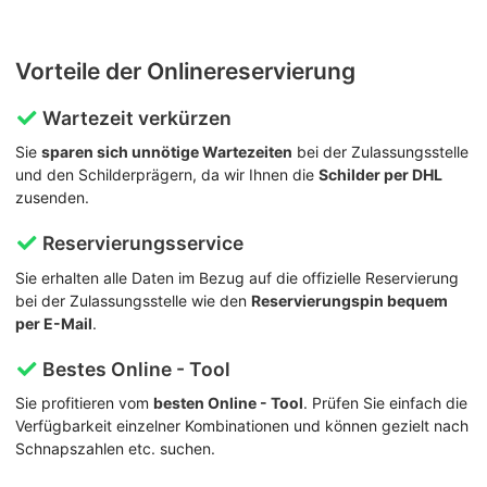
Vorteile der Onlinereservierung
Wartezeit verkürzen
Sie
sparen sich unnötige Wartezeiten
bei der Zulassungsstelle
und den Schilderprägern, da wir Ihnen die
Schilder per DHL
zusenden.
Reservierungsservice
Sie erhalten alle Daten im Bezug auf die offizielle Reservierung
bei der Zulassungsstelle wie den
Reservierungspin bequem
per E-Mail
.
Bestes Online - Tool
Sie profitieren vom
besten Online - Tool
. Prüfen Sie einfach die
Verfügbarkeit einzelner Kombinationen und können gezielt nach
Schnapszahlen etc. suchen.