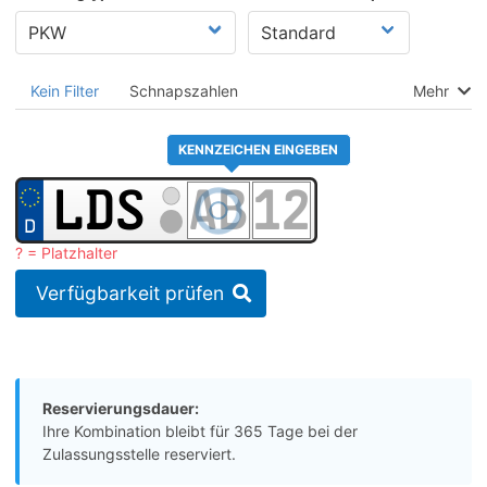
Kein Filter
Schnapszahlen
Mehr
KENNZEICHEN EINGEBEN
? = Platzhalter
Verfügbarkeit prüfen
Reservierungsdauer:
Ihre Kombination bleibt für 365 Tage bei der
Zulassungsstelle reserviert.