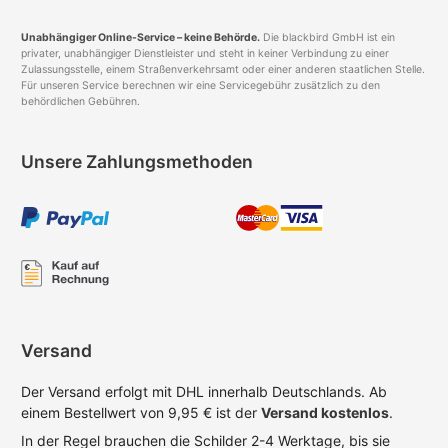
Unabhängiger Online-Service – keine Behörde.
Die blackbird GmbH ist ein
privater, unabhängiger Dienstleister und steht in keiner Verbindung zu einer
Zulassungsstelle, einem Straßenverkehrsamt oder einer anderen staatlichen Stelle.
Für unseren Service berechnen wir eine Servicegebühr zusätzlich zu den
behördlichen Gebühren.
Unsere Zahlungsmethoden
Versand
Der Versand erfolgt mit DHL innerhalb Deutschlands. Ab
einem Bestellwert von 9,95 € ist der
Versand kostenlos
.
In der Regel brauchen die Schilder 2-4 Werktage, bis sie