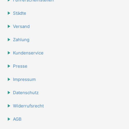
Städte
Versand
Zahlung
Kundenservice
Presse
Impressum
Datenschutz
Widerrufsrecht
AGB