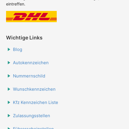
eintreffen.
Wichtige Links
Blog
Autokennzeichen
Nummernschild
Wunschkennzeichen
Kfz Kennzeichen Liste
Zulassungsstellen
Führerscheinstellen