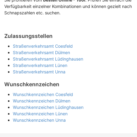
Verfügbarkeit einzelner Kombinationen und können gezielt nach
Schnapszahlen etc. suchen.
Zulassungsstellen
Straßenverkehrsamt Coesfeld
Straßenverkehrsamt Dülmen
Straßenverkehrsamt Lüdinghausen
Straßenverkehrsamt Lünen
Straßenverkehrsamt Unna
Wunschkennzeichen
Wunschkennzeichen Coesfeld
Wunschkennzeichen Dülmen
Wunschkennzeichen Lüdinghausen
Wunschkennzeichen Lünen
Wunschkennzeichen Unna