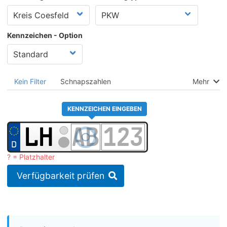
Kennzeichen - Option
Kein Filter
Schnapszahlen
Mehr
KENNZEICHEN EINGEBEN
? = Platzhalter
Verfügbarkeit prüfen