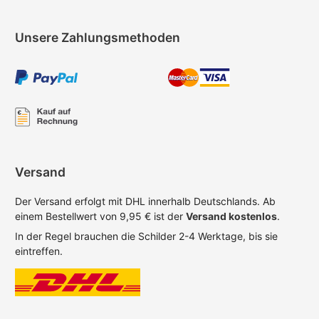
Unsere Zahlungsmethoden
Versand
Der Versand erfolgt mit DHL innerhalb Deutschlands. Ab
einem Bestellwert von 9,95 € ist der
Versand kostenlos
.
In der Regel brauchen die Schilder 2-4 Werktage, bis sie
eintreffen.