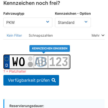
Kennzeichen noch frei?
Fahrzeugtyp
Kennzeichen - Option
Kein Filter
Schnapszahlen
Mehr
KENNZEICHEN EINGEBEN
? = Platzhalter
Verfügbarkeit prüfen
Reservierungsdauer: