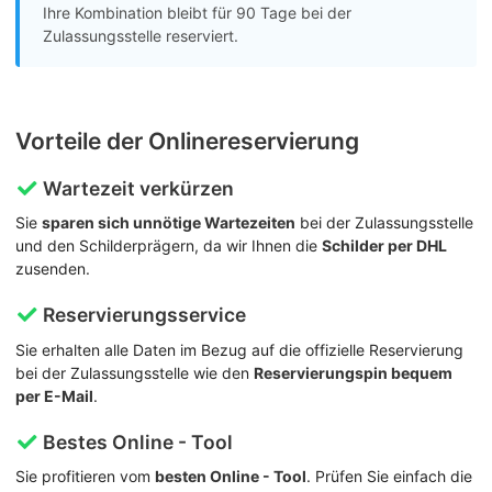
Ihre Kombination bleibt für 90 Tage bei der
Zulassungsstelle reserviert.
Vorteile der Onlinereservierung
Wartezeit verkürzen
Sie
sparen sich unnötige Wartezeiten
bei der Zulassungsstelle
und den Schilderprägern, da wir Ihnen die
Schilder per DHL
zusenden.
Reservierungsservice
Sie erhalten alle Daten im Bezug auf die offizielle Reservierung
bei der Zulassungsstelle wie den
Reservierungspin bequem
per E-Mail
.
Bestes Online - Tool
Sie profitieren vom
besten Online - Tool
. Prüfen Sie einfach die