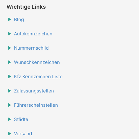
Wichtige Links
Blog
Autokennzeichen
Nummernschild
Wunschkennzeichen
Kfz Kennzeichen Liste
Zulassungsstellen
Führerscheinstellen
Städte
Versand