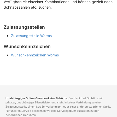
Verfügbarkeit einzelner Kombinationen und können gezielt nach
Schnapszahlen etc. suchen.
Zulassungsstellen
Zulassungsstelle Worms
Wunschkennzeichen
Wunschkennzeichen Worms
Unabhängiger Online-Service – keine Behörde.
Die blackbird GmbH ist ein
privater, unabhängiger Dienstleister und steht in keiner Verbindung zu einer
Zulassungsstelle, einem Straßenverkehrsamt oder einer anderen staatlichen Stelle.
Für unseren Service berechnen wir eine Servicegebühr zusätzlich zu den
behördlichen Gebühren.