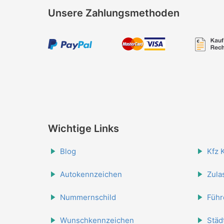
Unsere Zahlungsmethoden
Wichtige Links
Blog
Kfz 
Autokennzeichen
Zula
Nummernschild
Führ
Wunschkennzeichen
Städ