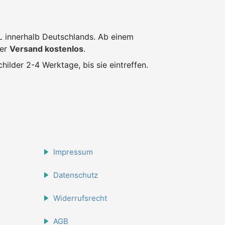
L innerhalb Deutschlands. Ab einem
der
Versand kostenlos
.
hilder 2-4 Werktage, bis sie eintreffen.
Impressum
Datenschutz
Widerrufsrecht
AGB