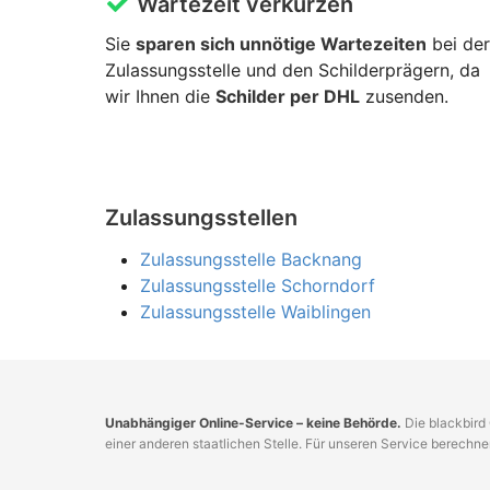
Wartezeit verkürzen
Sie
sparen sich unnötige Wartezeiten
bei der
Zulassungsstelle und den Schilderprägern, da
wir Ihnen die
Schilder per DHL
zusenden.
Zulassungsstellen
Zulassungsstelle Backnang
Zulassungsstelle Schorndorf
Zulassungsstelle Waiblingen
Unabhängiger Online-Service – keine Behörde.
Die blackbird 
einer anderen staatlichen Stelle. Für unseren Service berechn