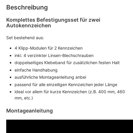
Beschreibung
Komplettes Befestigungsset für zwei
Autokennzeichen
Set bestehend aus:
4 Klipp-Modulen für 2 Kennzeichen
inkl. 4 verzinkter Linsen-Blechschrauben
doppelseitiges Klebeband für zusätzlichen festen Halt
einfache Handhabung
ausführliche Montageanleitung anbei
passend für alle einzeiligen Kennzeichen jeder Länge
ideal vor allem für kurze Kennzeichen (z.B. 400 mm, 460
mm, etc.)
Montageanleitung