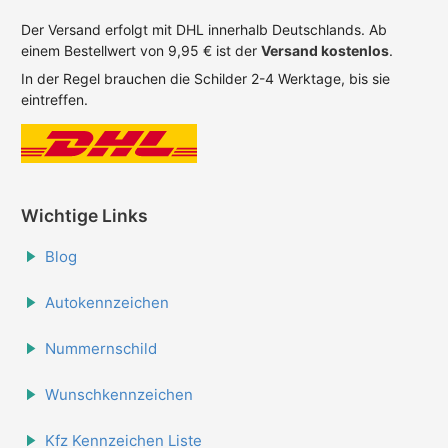
Der Versand erfolgt mit DHL innerhalb Deutschlands. Ab
einem Bestellwert von 9,95 € ist der
Versand kostenlos
.
In der Regel brauchen die Schilder 2-4 Werktage, bis sie
eintreffen.
Wichtige Links
Blog
Autokennzeichen
Nummernschild
Wunschkennzeichen
Kfz Kennzeichen Liste