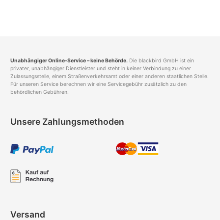
Unabhängiger Online-Service – keine Behörde.
Die blackbird GmbH ist ein
privater, unabhängiger Dienstleister und steht in keiner Verbindung zu einer
Zulassungsstelle, einem Straßenverkehrsamt oder einer anderen staatlichen Stelle.
Für unseren Service berechnen wir eine Servicegebühr zusätzlich zu den
behördlichen Gebühren.
Unsere Zahlungsmethoden
Versand