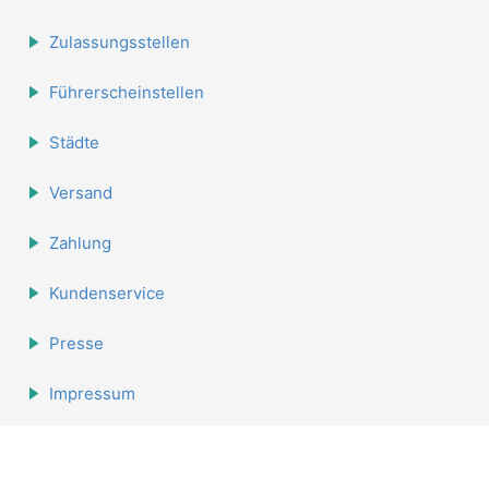
Zulassungsstellen
Führerscheinstellen
Städte
Versand
Zahlung
Kundenservice
Presse
Impressum
Datenschutz