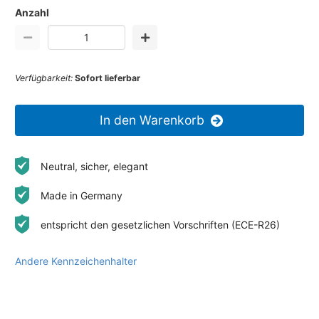
Anzahl
Verfügbarkeit:
Sofort lieferbar
In den Warenkorb
Neutral, sicher, elegant
Made in Germany
entspricht den gesetzlichen Vorschriften (ECE-R26)
Andere Kennzeichenhalter