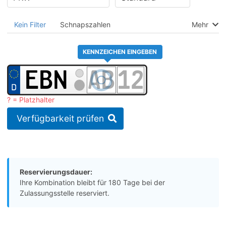
Kein Filter
Schnapszahlen
Mehr
KENNZEICHEN EINGEBEN
? = Platzhalter
Verfügbarkeit prüfen
Reservierungsdauer:
Ihre Kombination bleibt für 180 Tage bei der
Zulassungsstelle reserviert.