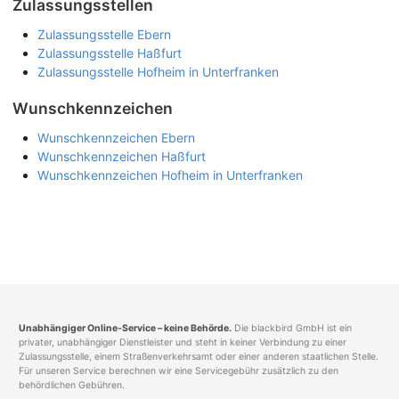
Zulassungsstellen
Zulassungsstelle Ebern
Zulassungsstelle Haßfurt
Zulassungsstelle Hofheim in Unterfranken
Wunschkennzeichen
Wunschkennzeichen Ebern
Wunschkennzeichen Haßfurt
Wunschkennzeichen Hofheim in Unterfranken
Unabhängiger Online-Service – keine Behörde.
Die blackbird GmbH ist ein
privater, unabhängiger Dienstleister und steht in keiner Verbindung zu einer
Zulassungsstelle, einem Straßenverkehrsamt oder einer anderen staatlichen Stelle.
Für unseren Service berechnen wir eine Servicegebühr zusätzlich zu den
behördlichen Gebühren.