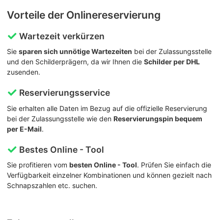
Vorteile der Onlinereservierung
Wartezeit verkürzen
Sie
sparen sich unnötige Wartezeiten
bei der Zulassungsstelle
und den Schilderprägern, da wir Ihnen die
Schilder per DHL
zusenden.
Reservierungsservice
Sie erhalten alle Daten im Bezug auf die offizielle Reservierung
bei der Zulassungsstelle wie den
Reservierungspin bequem
per E-Mail
.
Bestes Online - Tool
Sie profitieren vom
besten Online - Tool
. Prüfen Sie einfach die
Verfügbarkeit einzelner Kombinationen und können gezielt nach
Schnapszahlen etc. suchen.