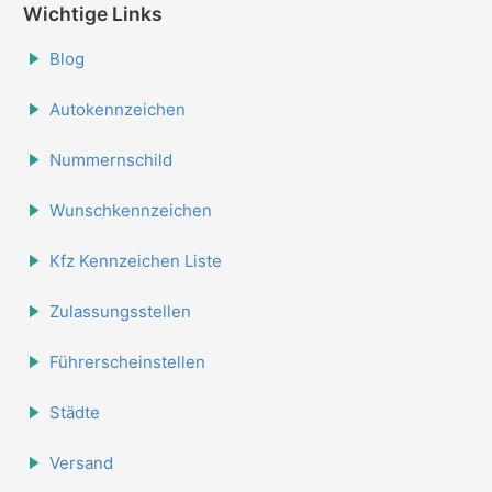
Wichtige Links
Blog
Autokennzeichen
Nummernschild
Wunschkennzeichen
Kfz Kennzeichen Liste
Zulassungsstellen
Führerscheinstellen
Städte
Versand