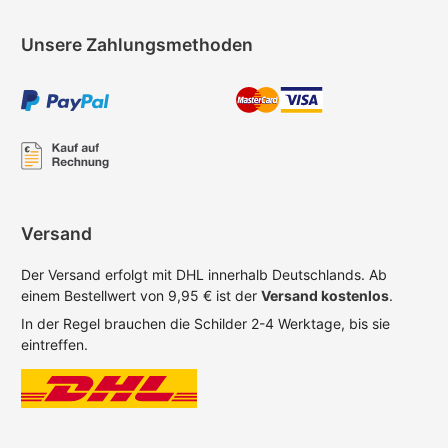
Unsere Zahlungsmethoden
Versand
Der Versand erfolgt mit DHL innerhalb Deutschlands. Ab
einem Bestellwert von 9,95 € ist der
Versand kostenlos
.
In der Regel brauchen die Schilder 2-4 Werktage, bis sie
eintreffen.