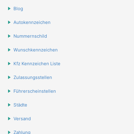
Blog
Autokennzeichen
Nummernschild
Wunschkennzeichen
Kfz Kennzeichen Liste
Zulassungsstellen
Führerscheinstellen
Städte
Versand
Zahlung