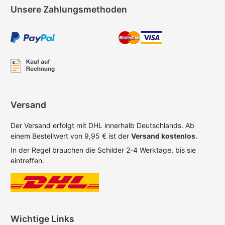
Unsere Zahlungsmethoden
Versand
Der Versand erfolgt mit DHL innerhalb Deutschlands. Ab
einem Bestellwert von 9,95 € ist der
Versand kostenlos
.
In der Regel brauchen die Schilder 2-4 Werktage, bis sie
eintreffen.
Wichtige Links