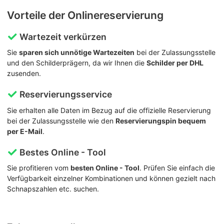
Vorteile der Onlinereservierung
Wartezeit verkürzen
Sie
sparen sich unnötige Wartezeiten
bei der Zulassungsstelle
und den Schilderprägern, da wir Ihnen die
Schilder per DHL
zusenden.
Reservierungsservice
Sie erhalten alle Daten im Bezug auf die offizielle Reservierung
bei der Zulassungsstelle wie den
Reservierungspin bequem
per E-Mail
.
Bestes Online - Tool
Sie profitieren vom
besten Online - Tool
. Prüfen Sie einfach die
Verfügbarkeit einzelner Kombinationen und können gezielt nach
Schnapszahlen etc. suchen.