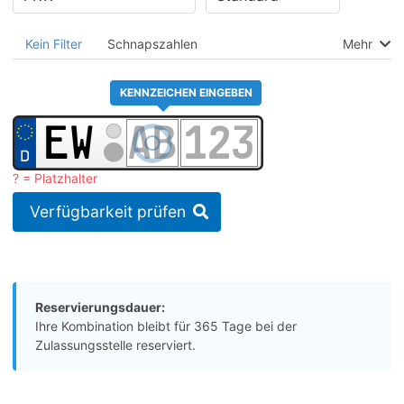
Kein Filter
Schnapszahlen
Mehr
KENNZEICHEN EINGEBEN
? = Platzhalter
Verfügbarkeit prüfen
Reservierungsdauer:
Ihre Kombination bleibt für 365 Tage bei der
Zulassungsstelle reserviert.