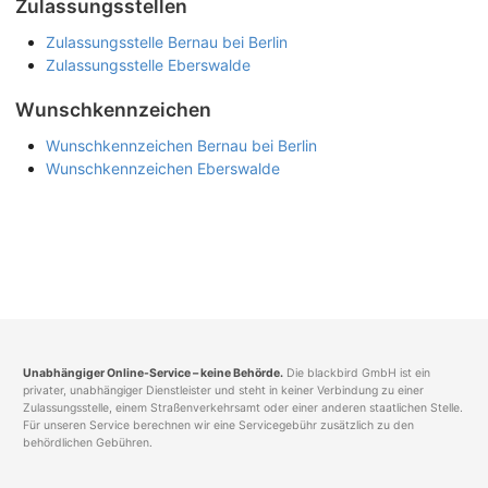
Zulassungsstellen
Zulassungsstelle Bernau bei Berlin
Zulassungsstelle Eberswalde
Wunschkennzeichen
Wunschkennzeichen Bernau bei Berlin
Wunschkennzeichen Eberswalde
Unabhängiger Online-Service – keine Behörde.
Die blackbird GmbH ist ein
privater, unabhängiger Dienstleister und steht in keiner Verbindung zu einer
Zulassungsstelle, einem Straßenverkehrsamt oder einer anderen staatlichen Stelle.
Für unseren Service berechnen wir eine Servicegebühr zusätzlich zu den
behördlichen Gebühren.