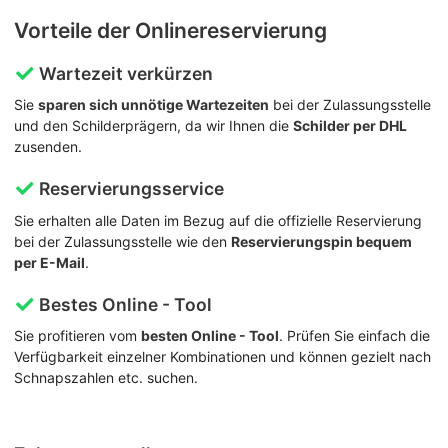
Vorteile der Onlinereservierung
Wartezeit verkürzen
Sie
sparen sich unnötige Wartezeiten
bei der Zulassungsstelle
und den Schilderprägern, da wir Ihnen die
Schilder per DHL
zusenden.
Reservierungsservice
Sie erhalten alle Daten im Bezug auf die offizielle Reservierung
bei der Zulassungsstelle wie den
Reservierungspin bequem
per E-Mail
.
Bestes Online - Tool
Sie profitieren vom
besten Online - Tool
. Prüfen Sie einfach die
Verfügbarkeit einzelner Kombinationen und können gezielt nach
Schnapszahlen etc. suchen.