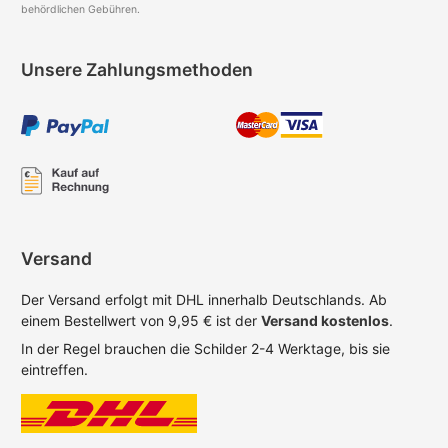
behördlichen Gebühren.
Unsere Zahlungsmethoden
Versand
Der Versand erfolgt mit DHL innerhalb Deutschlands. Ab
einem Bestellwert von 9,95 € ist der
Versand kostenlos
.
In der Regel brauchen die Schilder 2-4 Werktage, bis sie
eintreffen.