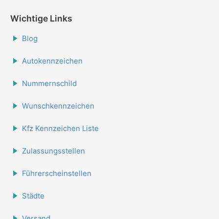
Wichtige Links
Blog
Autokennzeichen
Nummernschild
Wunschkennzeichen
Kfz Kennzeichen Liste
Zulassungsstellen
Führerscheinstellen
Städte
Versand