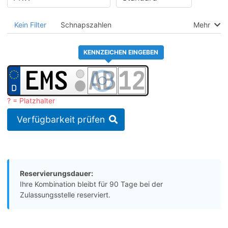
Kein Filter
Schnapszahlen
Mehr
KENNZEICHEN EINGEBEN
? = Platzhalter
Verfügbarkeit prüfen
Reservierungsdauer:
Ihre Kombination bleibt für 90 Tage bei der
Zulassungsstelle reserviert.