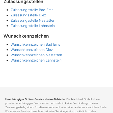
Zulassungsstellen
Zulassungsstelle Bad Ems
Zulassungsstelle Diez
Zulassungsstelle Nastätten
Zulassungsstelle Lahnstein
Wunschkennzeichen
Wunschkennzeichen Bad Ems
Wunschkennzeichen Diez
Wunschkennzeichen Nastätten
Wunschkennzeichen Lahnstein
Unabhängiger Online-Service – keine Behörde.
Die blackbird GmbH ist ein
privater, unabhängiger Dienstleister und steht in keiner Verbindung zu einer
Zulassungsstelle, einem Straßenverkehrsamt oder einer anderen staatlichen Stelle.
Für unseren Service berechnen wir eine Servicegebühr zusätzlich zu den