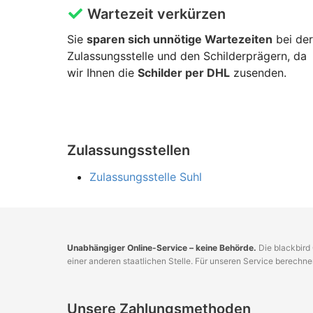
Wartezeit verkürzen
Sie
sparen sich unnötige Wartezeiten
bei der
Zulassungsstelle und den Schilderprägern, da
wir Ihnen die
Schilder per DHL
zusenden.
Zulassungsstellen
Zulassungsstelle Suhl
Unabhängiger Online-Service – keine Behörde.
Die blackbird 
einer anderen staatlichen Stelle. Für unseren Service berechn
Unsere Zahlungsmethoden