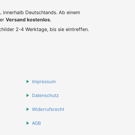
L innerhalb Deutschlands. Ab einem
der
Versand kostenlos
.
hilder 2-4 Werktage, bis sie eintreffen.
Impressum
Datenschutz
Widerrufsrecht
AGB