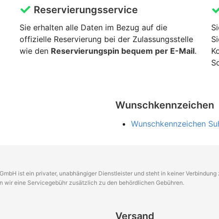
Reservierungsservice
Sie erhalten alle Daten im Bezug auf die
Si
offizielle Reservierung bei der Zulassungsstelle
Si
wie den
Reservierungspin bequem per E-Mail
.
K
Sc
Wunschkennzeichen
Wunschkennzeichen Su
GmbH ist ein privater, unabhängiger Dienstleister und steht in keiner Verbindun
en wir eine Servicegebühr zusätzlich zu den behördlichen Gebühren.
Versand