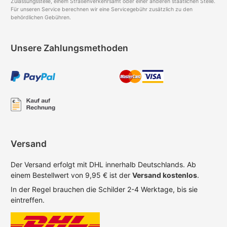
Zulassungsstelle, einem Straßenverkehrsamt oder einer anderen staatlichen Stelle.
Für unseren Service berechnen wir eine Servicegebühr zusätzlich zu den
behördlichen Gebühren.
Unsere Zahlungsmethoden
Versand
Der Versand erfolgt mit DHL innerhalb Deutschlands. Ab
einem Bestellwert von 9,95 € ist der
Versand kostenlos
.
In der Regel brauchen die Schilder 2-4 Werktage, bis sie
eintreffen.