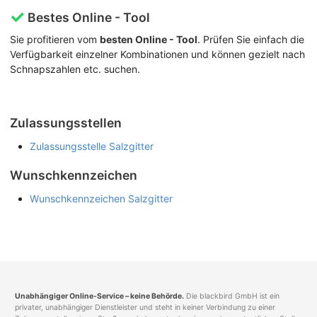
Bestes Online - Tool
Sie profitieren vom
besten Online - Tool
. Prüfen Sie einfach die
Verfügbarkeit einzelner Kombinationen und können gezielt nach
Schnapszahlen etc. suchen.
Zulassungsstellen
Zulassungsstelle Salzgitter
Wunschkennzeichen
Wunschkennzeichen Salzgitter
Unabhängiger Online-Service – keine Behörde.
Die blackbird GmbH ist ein
privater, unabhängiger Dienstleister und steht in keiner Verbindung zu einer