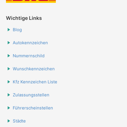
Wichtige Links
Blog
Autokennzeichen
Nummernschild
Wunschkennzeichen
Kfz Kennzeichen Liste
Zulassungsstellen
Führerscheinstellen
Städte