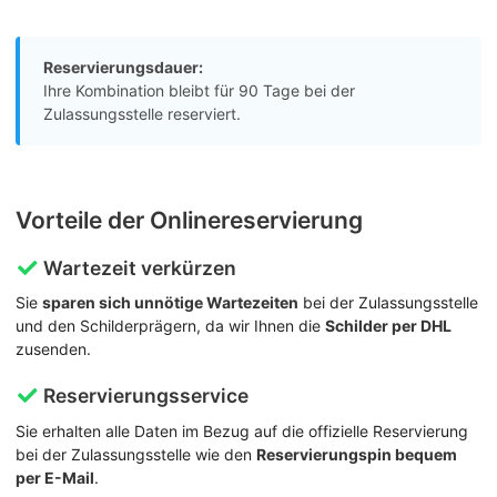
Reservierungsdauer:
Ihre Kombination bleibt für 90 Tage bei der
Zulassungsstelle reserviert.
Vorteile der Onlinereservierung
Wartezeit verkürzen
Sie
sparen sich unnötige Wartezeiten
bei der Zulassungsstelle
und den Schilderprägern, da wir Ihnen die
Schilder per DHL
zusenden.
Reservierungsservice
Sie erhalten alle Daten im Bezug auf die offizielle Reservierung
bei der Zulassungsstelle wie den
Reservierungspin bequem
per E-Mail
.