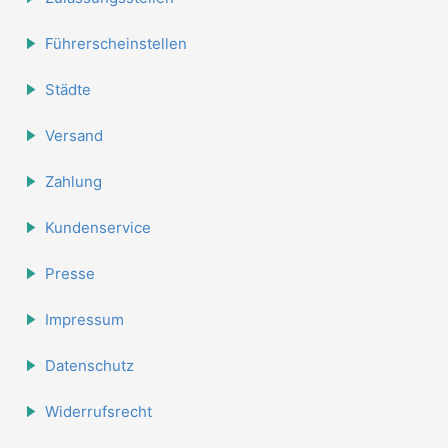
Führerscheinstellen
Städte
Versand
Zahlung
Kundenservice
Presse
Impressum
Datenschutz
Widerrufsrecht