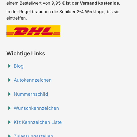
einem Bestellwert von 9,95 € ist der
Versand kostenlos
.
In der Regel brauchen die Schilder 2-4 Werktage, bis sie
eintreffen.
Wichtige Links
Blog
Autokennzeichen
Nummernschild
Wunschkennzeichen
Kfz Kennzeichen Liste
Zulassungsstellen