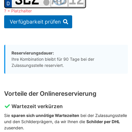
? = Platzhalter
Verfügbarkeit prüfen
Reservierungsdauer:
Ihre Kombination bleibt für 90 Tage bei der
Zulassungsstelle reserviert.
Vorteile der Onlinereservierung
Wartezeit verkürzen
Sie
sparen sich unnötige Wartezeiten
bei der Zulassungsstelle
und den Schilderprägern, da wir Ihnen die
Schilder per DHL
zusenden.