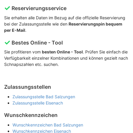
Reservierungsservice
Sie erhalten alle Daten im Bezug auf die offizielle Reservierung
bei der Zulassungsstelle wie den
Reservierungspin bequem
per E-Mail
.
Bestes Online - Tool
Sie profitieren vom
besten Online - Tool
. Prüfen Sie einfach die
Verfügbarkeit einzelner Kombinationen und können gezielt nach
Schnapszahlen etc. suchen.
Zulassungsstellen
Zulassungsstelle Bad Salzungen
Zulassungsstelle Eisenach
Wunschkennzeichen
Wunschkennzeichen Bad Salzungen
Wunschkennzeichen Eisenach