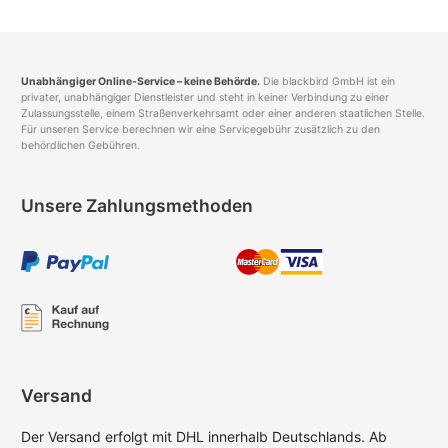
Unabhängiger Online-Service – keine Behörde.
Die blackbird GmbH ist ein
privater, unabhängiger Dienstleister und steht in keiner Verbindung zu einer
Zulassungsstelle, einem Straßenverkehrsamt oder einer anderen staatlichen Stelle.
Für unseren Service berechnen wir eine Servicegebühr zusätzlich zu den
behördlichen Gebühren.
Unsere Zahlungsmethoden
Versand
Der Versand erfolgt mit DHL innerhalb Deutschlands. Ab