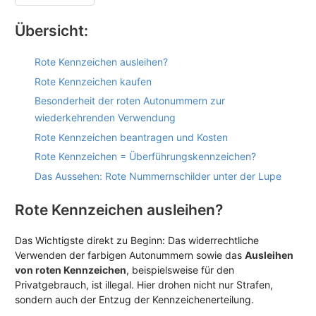
Übersicht:
Rote Kennzeichen ausleihen?
Rote Kennzeichen kaufen
Besonderheit der roten Autonummern zur
wiederkehrenden Verwendung
Rote Kennzeichen beantragen und Kosten
Rote Kennzeichen = Überführungskennzeichen?
Das Aussehen: Rote Nummernschilder unter der Lupe
Rote Kennzeichen ausleihen?
Das Wichtigste direkt zu Beginn: Das widerrechtliche
Verwenden der farbigen Autonummern sowie das
Ausleihen
von roten Kennzeichen
, beispielsweise für den
Privatgebrauch, ist illegal. Hier drohen nicht nur Strafen,
sondern auch der Entzug der Kennzeichenerteilung.