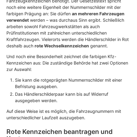
Fahrzeugkennzeichen benötigt. Der Gesetzestext spricht
noch eine weitere Eigenheit der Nummernschilder mit der
farbigen Prägung an: Sie dürfen
an mehreren Fahrzeugen
verwendet
werden – was durchaus Sinn ergibt. Schließlich
arbeiten sowohl Fahrzeugwerkstätten als auch
Prüfinstitutionen mit zahlreichen unterschiedlichen
Kraftfahrzeugen. Vielerorts werden die Händlerschilder in Rot
deshalb auch
rote Wechselkennzeichen
genannt.
Und noch eine Besonderheit zeichnet die farbigen Kfz-
Kennzeichen aus: Die zuständige Behörde hat zwei Optionen
zur Auswahl:
Sie kann die rotgeprägten Nummernschilder mit einer
Befristung ausgeben.
Das Händlerschilderpaar kann bis auf Widerruf
ausgegeben werden.
Auf diese Weise ist es möglich, die Fahrzeugnummern mit
unterschiedlicher Laufzeit auszugeben.
Rote Kennzeichen beantragen und