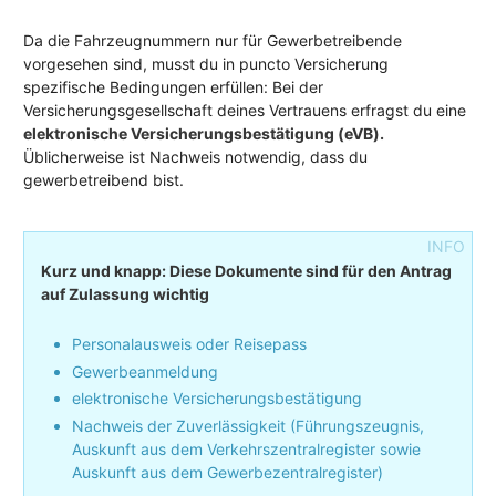
Da die Fahrzeugnummern nur für Gewerbetreibende
vorgesehen sind, musst du in puncto Versicherung
spezifische Bedingungen erfüllen: Bei der
Versicherungsgesellschaft deines Vertrauens erfragst du eine
elektronische Versicherungsbestätigung (eVB).
Üblicherweise ist Nachweis notwendig, dass du
gewerbetreibend bist.
Kurz und knapp: Diese Dokumente sind für den Antrag
auf Zulassung wichtig
Personalausweis oder Reisepass
Gewerbeanmeldung
elektronische Versicherungsbestätigung
Nachweis der Zuverlässigkeit (Führungszeugnis,
Auskunft aus dem Verkehrszentralregister sowie
Auskunft aus dem Gewerbezentralregister)