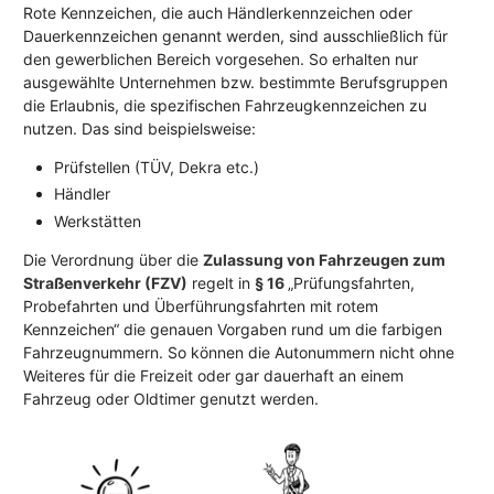
Rote Kennzeichen, die auch Händlerkennzeichen oder
Dauerkennzeichen genannt werden, sind ausschließlich für
den gewerblichen Bereich vorgesehen. So erhalten nur
ausgewählte Unternehmen bzw. bestimmte Berufsgruppen
die Erlaubnis, die spezifischen Fahrzeugkennzeichen zu
nutzen. Das sind beispielsweise:
Prüfstellen (TÜV, Dekra etc.)
Händler
Werkstätten
Die Verordnung über die
Zulassung von Fahrzeugen zum
Straßenverkehr (FZV)
regelt in
§ 16
„Prüfungsfahrten,
Probefahrten und Überführungsfahrten mit rotem
Kennzeichen“ die genauen Vorgaben rund um die farbigen
Fahrzeugnummern. So können die Autonummern nicht ohne
Weiteres für die Freizeit oder gar dauerhaft an einem
Fahrzeug oder Oldtimer genutzt werden.