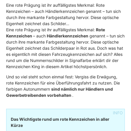
Eine rote Prägung ist ihr auffälligstes Merkmal: Rote
Kennzeichen – auch Händlerkennzeichen genannt – tun sich
durch ihre markante Farbgestaltung hervor. Diese optische
Eigenheit zeichnet das Schilder...
Eine rote Prägung ist ihr auffälligstes Merkmal:
Rote
Kennzeichen
– auch
Händlerkennzeichen
genannt – tun sich
durch ihre markante Farbgestaltung hervor. Diese optische
Eigenheit zeichnet das Schilderpaar in Rot aus. Doch was hat
es eigentlich mit diesen Fahrzeugkennzeichen auf sich? Alles
rund um die Nummernschilder in Signalfarbe erklärt dir der
Kennzeichen King in diesem Artikel höchstpersönlich.
Und so viel steht schon einmal fest: Vergiss die Erwägung,
rote Kennzeichen für eine Überführungsfahrt zu nutzen. Die
farbigen Autonummern
sind nämlich nur Händlern und
Gewerbetreibenden vorbehalten
.
Das Wichtigste rund um rote Kennzeichen in aller
Kürze