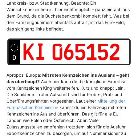
Landkreis- bzw. Stadtkennung. Beachte: Ein
Wunschkennzeichen ist hier nicht möglich – ganz einfach aus
dem Grund, da die Buchstabenkombi komplett fehlt. Was bei
den Fahrzeugnummern ebenfalls auffällt, ist das Euro-Feld,
das sich ganz links befindet.
Apropos, Europa:
Mit roten Kennzeichen ins Ausland – geht
das überhaupt?
Auch hier kann dir die königliche Expertise
vom Kennzeichen King weiterhelfen. Kurz und knapp: Jein.
Die Schilder mit roter Aufschrift sind für Probe-, Prüf- und
Überführungsfahrten vorgesehen. Laut einer
Mitteilung der
Europäischen Kommission
kannst du ein Fahrzeug mit roten
Kennzeichen ins Ausland überführen. Das gilt für alle EU-
Länder, wie Polen oder Österreich. Aber: Viele
Zulassungsstellen empfehlen trotzdem, sich für die Ausfuhr
Exportkennzeichen zu besorgen, um auf Nummer sicher zu