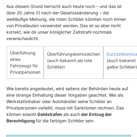
Aus diesem Grund herrscht auch heute noch – und das ist
über 20 Jahre (!) nach der Gesetzesänderung – die
weitläufige Meinung, die roten Schilder könnten noch immer
von Privatleuten verwendet werden. Das ist so aber nicht
korrekt, wie dir unser königlicher Zeitstrahl nochmals
veranschaulicht.
Überführung
Überführungskennzeichen
Kurzzeitkennz
eines
(auch bekannt als rote
(auch bekannt 
Fahrzeugs für
Schilder)
gelbe Schilder)
Privatpersonen
Wie bereits angedeutet, wird seitens der Behörden heute auf
eine strenge Einhaltung dieser Vorgaben geachtet. Wer als
Werkstattinhaber oder Autohändler seine Schilder an
Privatpersonen verleiht, muss mit Sanktionen rechnen. Das
können sowohl
Geldstrafen
als auch
der Entzug der
Berechtigung
für die farbigen Schilder sein.