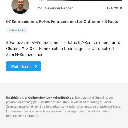
Von: Alexander Bender
19.8.2018
07 Kennzeichen: Rotes Kennzeichen für Oldtimer - 3 Facts
Autoschilder
3 Facts zum 07-Kennzeichen ✓ Rotes 07-Kennzeichen nur für
Oldtimer? ✓ 07er Kennzeichen beantragen ✓ Unterschied
zum H-Kennzeichen
Weiterlesen
Unabhängiger Online-Service – keine Behörde.
Die blackbird GmbH ist ein
privater, unabhängiger Dienstleister und steht in keiner Verbindung zu einer
Zulassungsstelle, einem Straßenverkehrsamt oder einer anderen staatlichen Stelle.
Für unseren Service berechnen wir eine Servicegebühr zusätzlich zu den
behördlichen Gebühren.