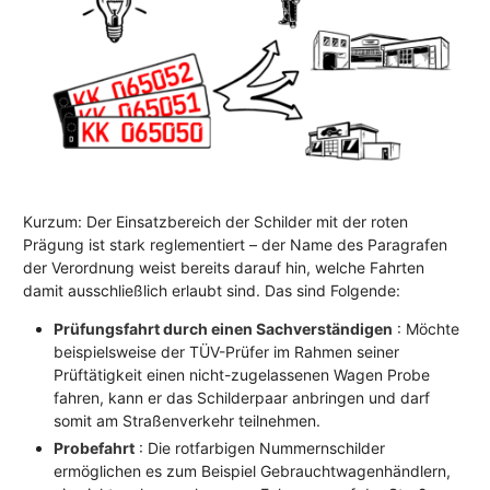
Kurzum: Der Einsatzbereich der Schilder mit der roten
Prägung ist stark reglementiert – der Name des Paragrafen
der Verordnung weist bereits darauf hin, welche Fahrten
damit ausschließlich erlaubt sind. Das sind Folgende:
Prüfungsfahrt durch einen Sachverständigen
: Möchte
beispielsweise der TÜV-Prüfer im Rahmen seiner
Prüftätigkeit einen nicht-zugelassenen Wagen Probe
fahren, kann er das Schilderpaar anbringen und darf
somit am Straßenverkehr teilnehmen.
Probefahrt
: Die rotfarbigen Nummernschilder
ermöglichen es zum Beispiel Gebrauchtwagenhändlern,