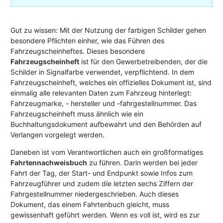
Gut zu wissen: Mit der Nutzung der farbigen Schilder gehen
besondere Pflichten einher, wie das Führen des
Fahrzeugscheinheftes. Dieses besondere
Fahrzeugscheinheft
ist für den Gewerbetreibenden, der die
Schilder in Signalfarbe verwendet, verpflichtend. In dem
Fahrzeugscheinheft, welches ein offizielles Dokument ist, sind
einmalig alle relevanten Daten zum Fahrzeug hinterlegt:
Fahrzeugmarke, - hersteller und -fahrgestellnummer. Das
Fahrzeugscheinheft muss ähnlich wie ein
Buchhaltungsdokument aufbewahrt und den Behörden auf
Verlangen vorgelegt werden.
Daneben ist vom Verantwortlichen auch ein großformatiges
Fahrtennachweisbuch
zu führen. Darin werden bei jeder
Fahrt der Tag, der Start- und Endpunkt sowie Infos zum
Fahrzeugführer und zudem die letzten sechs Ziffern der
Fahrgestellnummer niedergeschrieben. Auch dieses
Dokument, das einem Fahrtenbuch gleicht, muss
gewissenhaft geführt werden. Wenn es voll ist, wird es zur