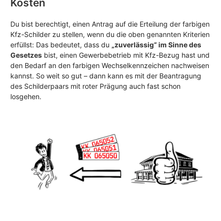
Kosten
Du bist berechtigt, einen Antrag auf die Erteilung der farbigen
Kfz-Schilder zu stellen, wenn du die oben genannten Kriterien
erfüllst: Das bedeutet, dass du
„zuverlässig“ im Sinne des
Gesetzes
bist, einen Gewerbebetrieb mit Kfz-Bezug hast und
den Bedarf an den farbigen Wechselkennzeichen nachweisen
kannst. So weit so gut – dann kann es mit der Beantragung
des Schilderpaars mit roter Prägung auch fast schon
losgehen.