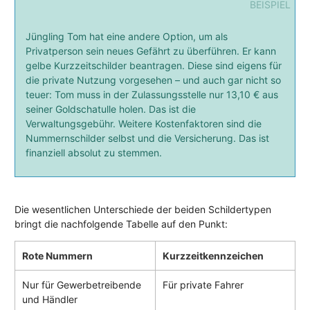
Jüngling Tom hat eine andere Option, um als
Privatperson sein neues Gefährt zu überführen. Er kann
gelbe Kurzzeitschilder beantragen. Diese sind eigens für
die private Nutzung vorgesehen – und auch gar nicht so
teuer: Tom muss in der Zulassungsstelle nur 13,10 € aus
seiner Goldschatulle holen. Das ist die
Verwaltungsgebühr. Weitere Kostenfaktoren sind die
Nummernschilder selbst und die Versicherung. Das ist
finanziell absolut zu stemmen.
Die wesentlichen Unterschiede der beiden Schildertypen
bringt die nachfolgende Tabelle auf den Punkt:
Rote Nummern
Kurzzeit­kennzeichen
Nur für Gewerbe­treibende
Für private Fahrer
und Händler