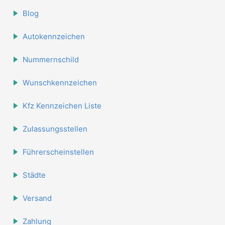
Blog
Autokennzeichen
Nummernschild
Wunschkennzeichen
Kfz Kennzeichen Liste
Zulassungsstellen
Führerscheinstellen
Städte
Versand
Zahlung