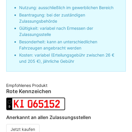
Nutzung: ausschließlich im gewerblichen Bereich
Beantragung: bei der zuständigen
Zulassungsbehörde
Gültigkeit: variabel nach Ermessen der
Zulassungsstelle
Besonderheit: kann an unterschiedlichen
Fahrzeugen angebracht werden
Kosten: variabel (Erteilungsgebühr zwischen 26 €
und 205 €), jährliche Gebühr
Empfohlenes Produkt
Rote Kennzeichen
Anerkannt an allen Zulassungsstellen
Jetzt kaufen