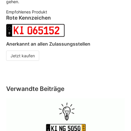
gehen.
Empfohlenes Produkt
Rote Kennzeichen
Anerkannt an allen Zulassungsstellen
Jetzt kaufen
Verwandte Beiträge