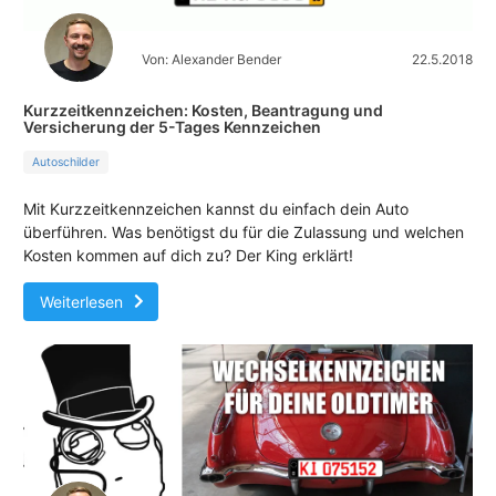
Von: Alexander Bender
22.5.2018
Kurzzeitkennzeichen: Kosten, Beantragung und
Versicherung der 5-Tages Kennzeichen
Autoschilder
Mit Kurzzeitkennzeichen kannst du einfach dein Auto
überführen. Was benötigst du für die Zulassung und welchen
Kosten kommen auf dich zu? Der King erklärt!
Weiterlesen