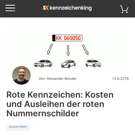
Von: Alexander Bender
13.6.2018
Rote Kennzeichen: Kosten
und Ausleihen der roten
Nummernschilder
Autoschilder