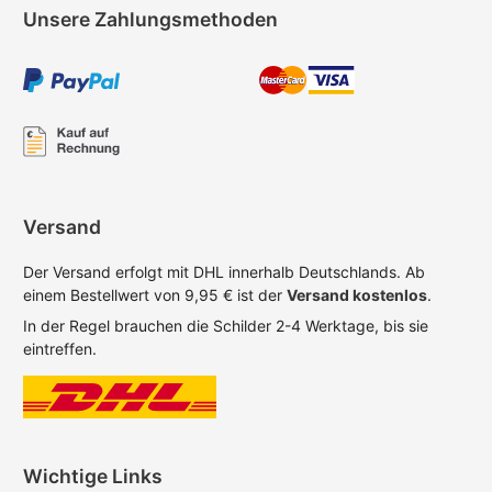
Unsere Zahlungsmethoden
Versand
Der Versand erfolgt mit DHL innerhalb Deutschlands. Ab
einem Bestellwert von 9,95 € ist der
Versand kostenlos
.
In der Regel brauchen die Schilder 2-4 Werktage, bis sie
eintreffen.
Wichtige Links