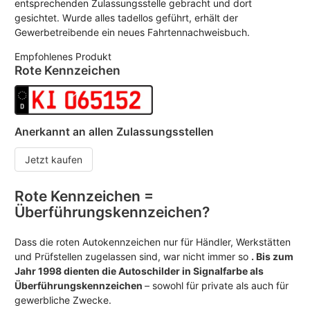
entsprechenden Zulassungsstelle gebracht und dort
gesichtet. Wurde alles tadellos geführt, erhält der
Gewerbetreibende ein neues Fahrtennachweisbuch.
Empfohlenes Produkt
Rote Kennzeichen
Anerkannt an allen Zulassungsstellen
Jetzt kaufen
Rote Kennzeichen =
Überführungskennzeichen?
Dass die roten Autokennzeichen nur für Händler, Werkstätten
und Prüfstellen zugelassen sind, war nicht immer so
. Bis zum
Jahr 1998 dienten die Autoschilder in Signalfarbe als
Überführungskennzeichen
– sowohl für private als auch für
gewerbliche Zwecke.