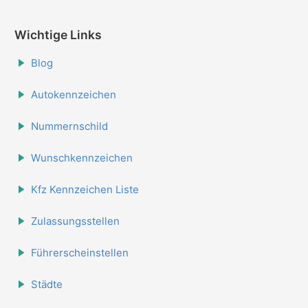
Wichtige Links
Blog
Autokennzeichen
Nummernschild
Wunschkennzeichen
Kfz Kennzeichen Liste
Zulassungsstellen
Führerscheinstellen
Städte