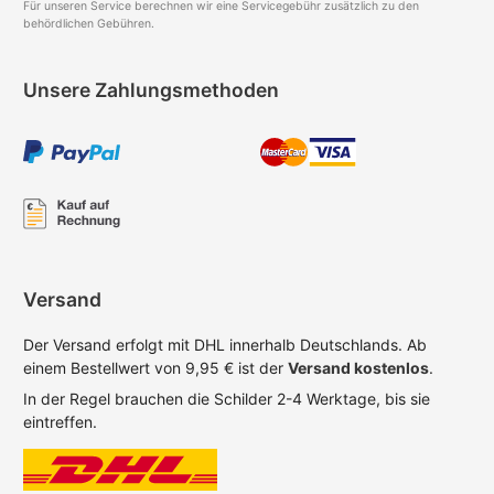
Für unseren Service berechnen wir eine Servicegebühr zusätzlich zu den
behördlichen Gebühren.
Unsere Zahlungsmethoden
Versand
Der Versand erfolgt mit DHL innerhalb Deutschlands. Ab
einem Bestellwert von 9,95 € ist der
Versand kostenlos
.
In der Regel brauchen die Schilder 2-4 Werktage, bis sie
eintreffen.