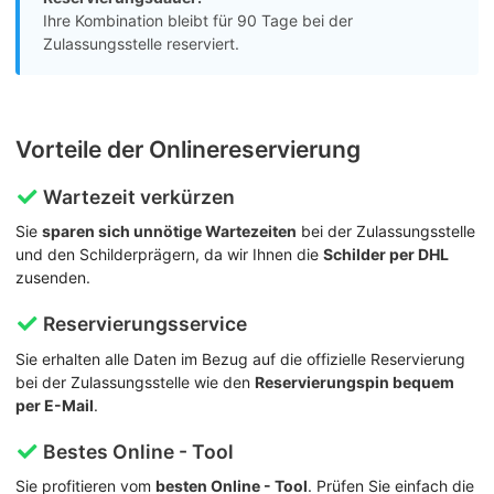
Ihre Kombination bleibt für 90 Tage bei der
Zulassungsstelle reserviert.
Vorteile der Onlinereservierung
Wartezeit verkürzen
Sie
sparen sich unnötige Wartezeiten
bei der Zulassungsstelle
und den Schilderprägern, da wir Ihnen die
Schilder per DHL
zusenden.
Reservierungsservice
Sie erhalten alle Daten im Bezug auf die offizielle Reservierung
bei der Zulassungsstelle wie den
Reservierungspin bequem
per E-Mail
.
Bestes Online - Tool
Sie profitieren vom
besten Online - Tool
. Prüfen Sie einfach die