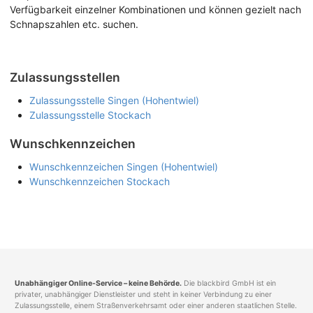
Verfügbarkeit einzelner Kombinationen und können gezielt nach
Schnapszahlen etc. suchen.
Zulassungsstellen
Zulassungsstelle Singen (Hohentwiel)
Zulassungsstelle Stockach
Wunschkennzeichen
Wunschkennzeichen Singen (Hohentwiel)
Wunschkennzeichen Stockach
Unabhängiger Online-Service – keine Behörde.
Die blackbird GmbH ist ein
privater, unabhängiger Dienstleister und steht in keiner Verbindung zu einer
Zulassungsstelle, einem Straßenverkehrsamt oder einer anderen staatlichen Stelle.