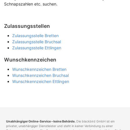
Schnapszahlen etc. suchen.
Zulassungsstellen
Zulassungsstelle Bretten
Zulassungsstelle Bruchsal
Zulassungsstelle Ettlingen
Wunschkennzeichen
Wunschkennzeichen Bretten
Wunschkennzeichen Bruchsal
Wunschkennzeichen Ettlingen
Unabhängiger Online-Service – keine Behörde.
Die blackbird GmbH ist ein
privater, unabhängiger Dienstleister und steht in keiner Verbindung zu einer