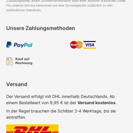
Zulassungsstelle, einem Straßenverkehrsamt oder einer anderen staatlichen Stelle.
Für unseren Service berechnen wir eine Servicegebühr zusätzlich zu den
behördlichen Gebühren.
Unsere Zahlungsmethoden
Versand
Der Versand erfolgt mit DHL innerhalb Deutschlands. Ab
einem Bestellwert von 9,95 € ist der
Versand kostenlos
.
In der Regel brauchen die Schilder 2-4 Werktage, bis sie
eintreffen.