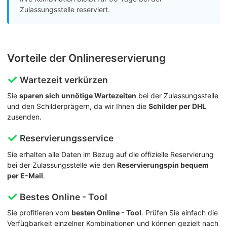
Zulassungsstelle reserviert.
Vorteile der Onlinereservierung
Wartezeit verkürzen
Sie
sparen sich unnötige Wartezeiten
bei der Zulassungsstelle
und den Schilderprägern, da wir Ihnen die
Schilder per DHL
zusenden.
Reservierungsservice
Sie erhalten alle Daten im Bezug auf die offizielle Reservierung
bei der Zulassungsstelle wie den
Reservierungspin bequem
per E-Mail
.
Bestes Online - Tool
Sie profitieren vom
besten Online - Tool
. Prüfen Sie einfach die
Verfügbarkeit einzelner Kombinationen und können gezielt nach