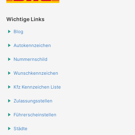
Wichtige Links
Blog
Autokennzeichen
Nummernschild
Wunschkennzeichen
Kfz Kennzeichen Liste
Zulassungsstellen
Führerscheinstellen
Städte