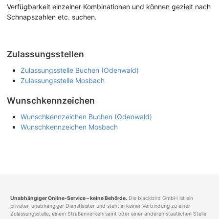
Verfügbarkeit einzelner Kombinationen und können gezielt nach
Schnapszahlen etc. suchen.
Zulassungsstellen
Zulassungsstelle Buchen (Odenwald)
Zulassungsstelle Mosbach
Wunschkennzeichen
Wunschkennzeichen Buchen (Odenwald)
Wunschkennzeichen Mosbach
Unabhängiger Online-Service – keine Behörde.
Die blackbird GmbH ist ein
privater, unabhängiger Dienstleister und steht in keiner Verbindung zu einer
Zulassungsstelle, einem Straßenverkehrsamt oder einer anderen staatlichen Stelle.