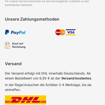
Für unseren Service berechnen wir eine Servicegebühr zusätzlich zu den
behördlichen Gebühren.
Unsere Zahlungsmethoden
Versand
Der Versand erfolgt mit DHL innerhalb Deutschlands. Ab
einem Bestellwert von 9,95 € ist der
Versand kostenlos
.
In der Regel brauchen die Schilder 2-4 Werktage, bis sie
eintreffen.