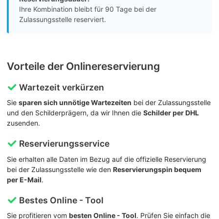
Ihre Kombination bleibt für 90 Tage bei der
Zulassungsstelle reserviert.
Vorteile der Onlinereservierung
Wartezeit verkürzen
Sie
sparen sich unnötige Wartezeiten
bei der Zulassungsstelle
und den Schilderprägern, da wir Ihnen die
Schilder per DHL
zusenden.
Reservierungsservice
Sie erhalten alle Daten im Bezug auf die offizielle Reservierung
bei der Zulassungsstelle wie den
Reservierungspin bequem
per E-Mail
.
Bestes Online - Tool
Sie profitieren vom
besten Online - Tool
. Prüfen Sie einfach die