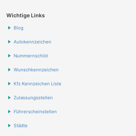
Wichtige Links
Blog
Autokennzeichen
Nummernschild
Wunschkennzeichen
Kfz Kennzeichen Liste
Zulassungsstellen
Führerscheinstellen
Städte