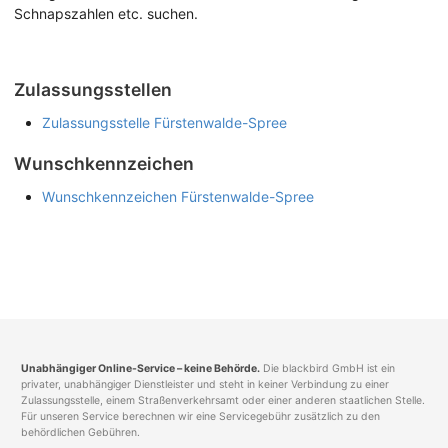
Schnapszahlen etc. suchen.
Zulassungsstellen
Zulassungsstelle Fürstenwalde-Spree
Wunschkennzeichen
Wunschkennzeichen Fürstenwalde-Spree
Unabhängiger Online-Service – keine Behörde.
Die blackbird GmbH ist ein
privater, unabhängiger Dienstleister und steht in keiner Verbindung zu einer
Zulassungsstelle, einem Straßenverkehrsamt oder einer anderen staatlichen Stelle.
Für unseren Service berechnen wir eine Servicegebühr zusätzlich zu den
behördlichen Gebühren.