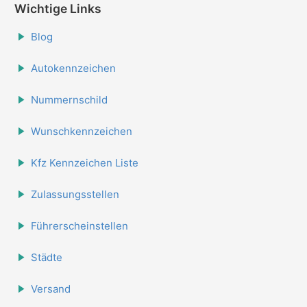
Wichtige Links
Blog
Autokennzeichen
Nummernschild
Wunschkennzeichen
Kfz Kennzeichen Liste
Zulassungsstellen
Führerscheinstellen
Städte
Versand