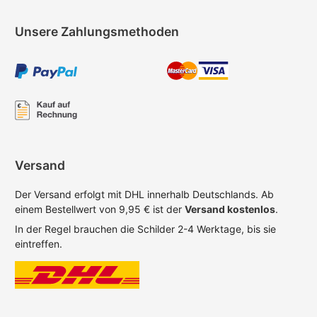
Unsere Zahlungsmethoden
Versand
Der Versand erfolgt mit DHL innerhalb Deutschlands. Ab
einem Bestellwert von 9,95 € ist der
Versand kostenlos
.
In der Regel brauchen die Schilder 2-4 Werktage, bis sie
eintreffen.