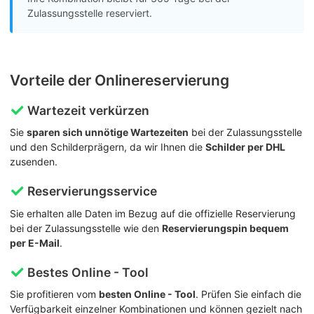
Zulassungsstelle reserviert.
Vorteile der Onlinereservierung
Wartezeit verkürzen
Sie
sparen sich unnötige Wartezeiten
bei der Zulassungsstelle
und den Schilderprägern, da wir Ihnen die
Schilder per DHL
zusenden.
Reservierungsservice
Sie erhalten alle Daten im Bezug auf die offizielle Reservierung
bei der Zulassungsstelle wie den
Reservierungspin bequem
per E-Mail
.
Bestes Online - Tool
Sie profitieren vom
besten Online - Tool
. Prüfen Sie einfach die
Verfügbarkeit einzelner Kombinationen und können gezielt nach