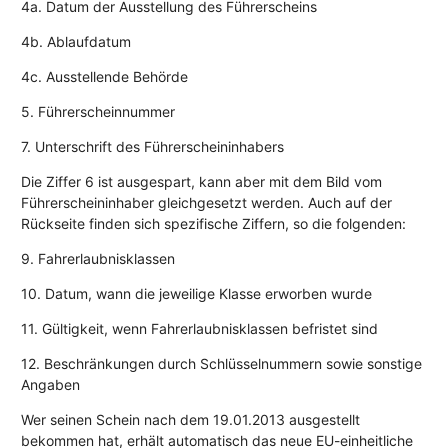
4a. Datum der Ausstellung des Führerscheins
4b. Ablaufdatum
4c. Ausstellende Behörde
5. Führerscheinnummer
7. Unterschrift des Führerscheininhabers
Die Ziffer 6 ist ausgespart, kann aber mit dem Bild vom
Führerscheininhaber gleichgesetzt werden. Auch auf der
Rückseite finden sich spezifische Ziffern, so die folgenden:
9. Fahrerlaubnisklassen
10. Datum, wann die jeweilige Klasse erworben wurde
11. Gültigkeit, wenn Fahrerlaubnisklassen befristet sind
12. Beschränkungen durch Schlüsselnummern sowie sonstige
Angaben
Wer seinen Schein nach dem 19.01.2013 ausgestellt
bekommen hat, erhält automatisch das neue EU-einheitliche