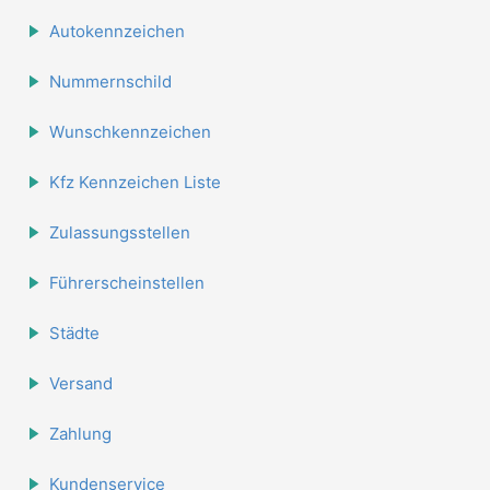
Autokennzeichen
Nummernschild
Wunschkennzeichen
Kfz Kennzeichen Liste
Zulassungsstellen
Führerscheinstellen
Städte
Versand
Zahlung
Kundenservice