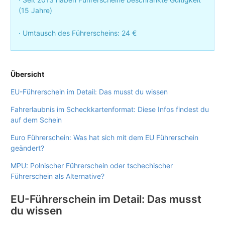
(15 Jahre)
· Umtausch des Führerscheins: 24 €
Übersicht
EU-Führerschein im Detail: Das musst du wissen
Fahrerlaubnis im Scheckkartenformat: Diese Infos findest du
auf dem Schein
Euro Führerschein: Was hat sich mit dem EU Führerschein
geändert?
MPU: Polnischer Führerschein oder tschechischer
Führerschein als Alternative?
EU-Führerschein im Detail: Das musst
du wissen