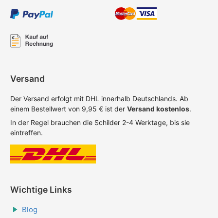
Versand
Der Versand erfolgt mit DHL innerhalb Deutschlands. Ab
einem Bestellwert von 9,95 € ist der
Versand kostenlos
.
In der Regel brauchen die Schilder 2-4 Werktage, bis sie
eintreffen.
Wichtige Links
Blog