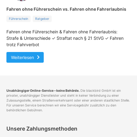
Fahren ohne Führerschein vs. Fahren ohne Fahrerlaubnis
Führerschein
Ratgeber
Fahren ohne Führerschein & Fahren ohne Fahrerlaubnis:
Strafe & Unterschiede ✓ Straftat nach § 21 StVG ✓ Fahren
trotz Fahrverbot
Weiterlesen
Unabhängiger Online-Service – keine Behörde.
Die blackbird GmbH ist ein
privater, unabhängiger Dienstleister und steht in keiner Verbindung zu einer
Zulassungsstelle, einem Straßenverkehrsamt oder einer anderen staatlichen Stelle.
Für unseren Service berechnen wir eine Servicegebühr zusätzlich zu den
behördlichen Gebühren.
Unsere Zahlungsmethoden