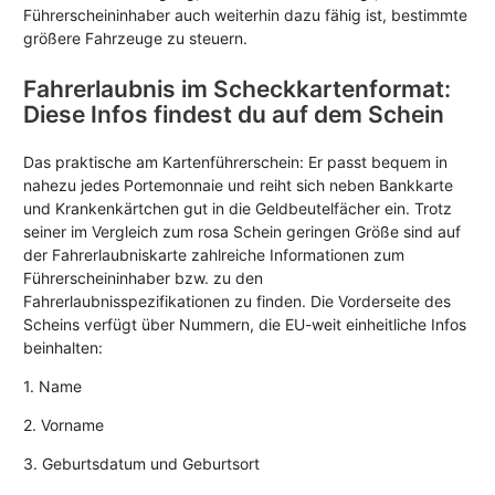
Führerscheininhaber auch weiterhin dazu fähig ist, bestimmte
größere Fahrzeuge zu steuern.
Fahrerlaubnis im Scheckkartenformat:
Diese Infos findest du auf dem Schein
Das praktische am Kartenführerschein: Er passt bequem in
nahezu jedes Portemonnaie und reiht sich neben Bankkarte
und Krankenkärtchen gut in die Geldbeutelfächer ein. Trotz
seiner im Vergleich zum rosa Schein geringen Größe sind auf
der Fahrerlaubniskarte zahlreiche Informationen zum
Führerscheininhaber bzw. zu den
Fahrerlaubnisspezifikationen zu finden. Die Vorderseite des
Scheins verfügt über Nummern, die EU-weit einheitliche Infos
beinhalten:
1. Name
2. Vorname
3. Geburtsdatum und Geburtsort