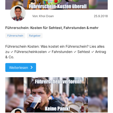
Von: Khoi Doan
25.9.2018
Führerschein: Kosten für Sehtest, Fahrstunden & mehr
Führerschein
Ratgeber
Führerschein Kosten: Was kostet ein Führerschein? Lies alles
zu ✓ Führerscheinkosten ✓ Fahrstunden ✓ Sehtest ✓ Antrag
& Co.
Weiterlesen