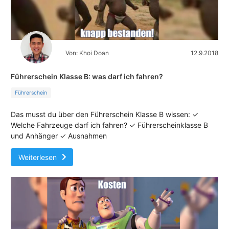
Von: Khoi Doan
12.9.2018
Führerschein Klasse B: was darf ich fahren?
Führerschein
Das musst du über den Führerschein Klasse B wissen: ✓
Welche Fahrzeuge darf ich fahren? ✓ Führerscheinklasse B
und Anhänger ✓ Ausnahmen
Weiterlesen