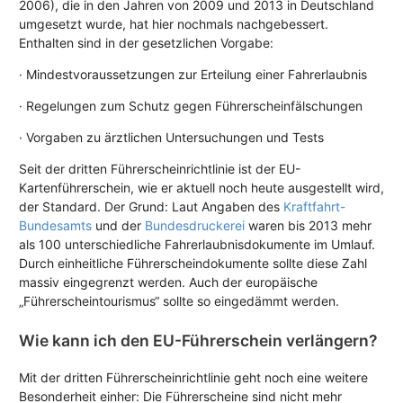
2006), die in den Jahren von 2009 und 2013 in Deutschland
umgesetzt wurde, hat hier nochmals nachgebessert.
Enthalten sind in der gesetzlichen Vorgabe:
· Mindestvoraussetzungen zur Erteilung einer Fahrerlaubnis
· Regelungen zum Schutz gegen Führerscheinfälschungen
· Vorgaben zu ärztlichen Untersuchungen und Tests
Seit der dritten Führerscheinrichtlinie ist der EU-
Kartenführerschein, wie er aktuell noch heute ausgestellt wird,
der Standard. Der Grund: Laut Angaben des
Kraftfahrt-
Bundesamts
und der
Bundesdruckerei
waren bis 2013 mehr
als 100 unterschiedliche Fahrerlaubnisdokumente im Umlauf.
Durch einheitliche Führerscheindokumente sollte diese Zahl
massiv eingegrenzt werden. Auch der europäische
„Führerscheintourismus“ sollte so eingedämmt werden.
Wie kann ich den EU-Führerschein verlängern?
Mit der dritten Führerscheinrichtlinie geht noch eine weitere
Besonderheit einher: Die Führerscheine sind nicht mehr