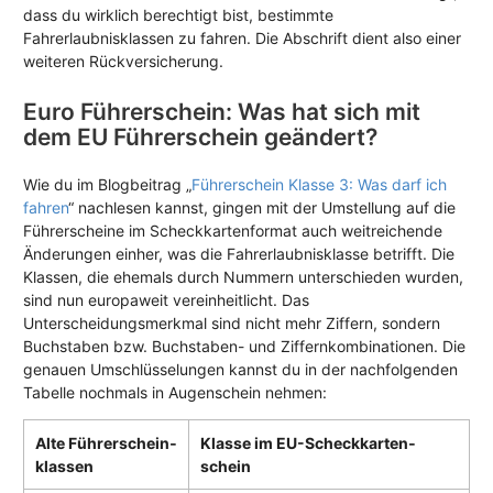
dass du wirklich berechtigt bist, bestimmte
Fahrerlaubnisklassen zu fahren. Die Abschrift dient also einer
weiteren Rückversicherung.
Euro Führerschein: Was hat sich mit
dem EU Führerschein geändert?
Wie du im Blogbeitrag „
Führerschein Klasse 3: Was darf ich
fahren
“ nachlesen kannst, gingen mit der Umstellung auf die
Führerscheine im Scheckkartenformat auch weitreichende
Änderungen einher, was die Fahrerlaubnisklasse betrifft. Die
Klassen, die ehemals durch Nummern unterschieden wurden,
sind nun europaweit vereinheitlicht. Das
Unterscheidungsmerkmal sind nicht mehr Ziffern, sondern
Buchstaben bzw. Buchstaben- und Ziffernkombinationen. Die
genauen Umschlüsselungen kannst du in der nachfolgenden
Tabelle nochmals in Augenschein nehmen:
Alte Führerschein­
Klasse im EU-Scheckkarten­
klassen
schein