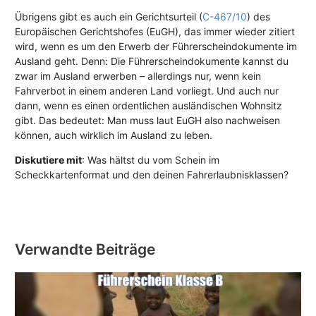
Übrigens gibt es auch ein Gerichtsurteil (
C-467/10
) des
Europäischen Gerichtshofes (EuGH), das immer wieder zitiert
wird, wenn es um den Erwerb der Führerscheindokumente im
Ausland geht. Denn: Die Führerscheindokumente kannst du
zwar im Ausland erwerben – allerdings nur, wenn kein
Fahrverbot in einem anderen Land vorliegt. Und auch nur
dann, wenn es einen ordentlichen ausländischen Wohnsitz
gibt. Das bedeutet: Man muss laut EuGH also nachweisen
können, auch wirklich im Ausland zu leben.
Diskutiere mit
: Was hältst du vom Schein im
Scheckkartenformat und den deinen Fahrerlaubnisklassen?
Verwandte Beiträge