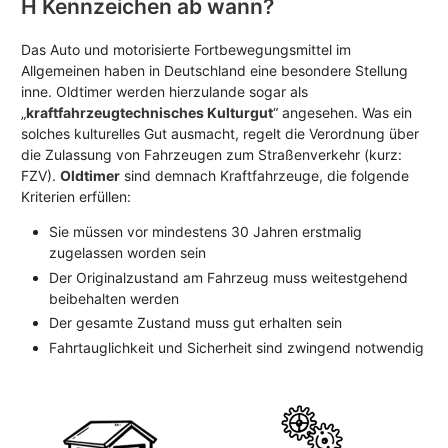
H Kennzeichen ab wann?
Das Auto und motorisierte Fortbewegungsmittel im
Allgemeinen haben in Deutschland eine besondere Stellung
inne. Oldtimer werden hierzulande sogar als
„
kraftfahrzeugtechnisches Kulturgut
“ angesehen. Was ein
solches kulturelles Gut ausmacht, regelt die Verordnung über
die Zulassung von Fahrzeugen zum Straßenverkehr (kurz:
FZV).
Oldtimer
sind demnach Kraftfahrzeuge, die folgende
Kriterien erfüllen:
Sie müssen vor mindestens 30 Jahren erstmalig
zugelassen worden sein
Der Originalzustand am Fahrzeug muss weitestgehend
beibehalten werden
Der gesamte Zustand muss gut erhalten sein
Fahrtauglichkeit und Sicherheit sind zwingend notwendig