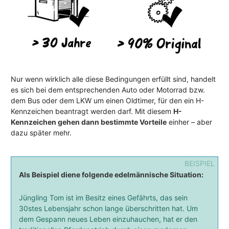
Nur wenn wirklich alle diese Bedingungen erfüllt sind, handelt
es sich bei dem entsprechenden Auto oder Motorrad bzw.
dem Bus oder dem LKW um einen Oldtimer, für den ein H-
Kennzeichen beantragt werden darf. Mit diesem
H-
Kennzeichen gehen dann bestimmte Vorteile
einher – aber
dazu später mehr.
Als Beispiel diene folgende edelmännische Situation:
Jüngling Tom ist im Besitz eines Gefährts, das sein
30stes Lebensjahr schon lange überschritten hat. Um
dem Gespann neues Leben einzuhauchen, hat er den