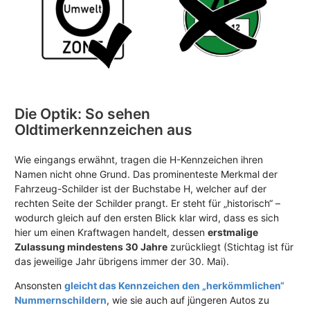
Die Optik: So sehen
Oldtimerkennzeichen aus
Wie eingangs erwähnt, tragen die H-Kennzeichen ihren
Namen nicht ohne Grund. Das prominenteste Merkmal der
Fahrzeug-Schilder ist der Buchstabe H, welcher auf der
rechten Seite der Schilder prangt. Er steht für „historisch“ –
wodurch gleich auf den ersten Blick klar wird, dass es sich
hier um einen Kraftwagen handelt, dessen
erstmalige
Zulassung mindestens 30 Jahre
zurückliegt (Stichtag ist für
das jeweilige Jahr übrigens immer der 30. Mai).
Ansonsten
gleicht das Kennzeichen den „herkömmlichen“
Nummernschildern
, wie sie auch auf jüngeren Autos zu