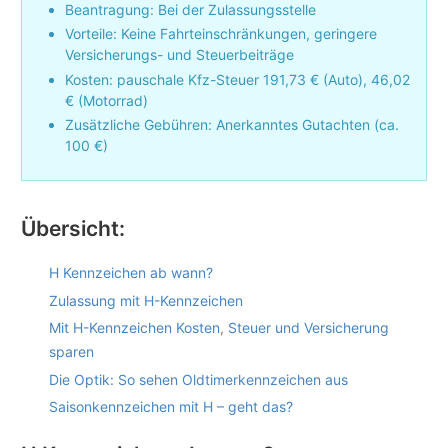
Beantragung: Bei der Zulassungsstelle
Vorteile: Keine Fahrteinschränkungen, geringere
Versicherungs- und Steuerbeiträge
Kosten: pauschale Kfz-Steuer 191,73 € (Auto), 46,02
€ (Motorrad)
Zusätzliche Gebühren: Anerkanntes Gutachten (ca.
100 €)
Übersicht:
H Kennzeichen ab wann?
Zulassung mit H-Kennzeichen
Mit H-Kennzeichen Kosten, Steuer und Versicherung
sparen
Die Optik: So sehen Oldtimerkennzeichen aus
Saisonkennzeichen mit H – geht das?