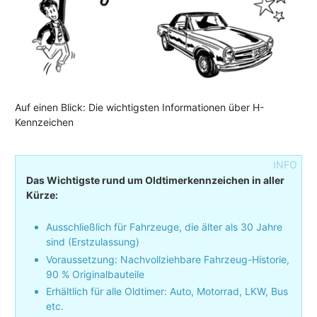
Auf einen Blick: Die wichtigsten Informationen über H-
Kennzeichen
Das Wichtigste rund um Oldtimerkennzeichen in aller
Kürze:
Ausschließlich für Fahrzeuge, die älter als 30 Jahre
sind (Erstzulassung)
Voraussetzung: Nachvollziehbare Fahrzeug-Historie,
90 % Originalbauteile
Erhältlich für alle Oldtimer: Auto, Motorrad, LKW, Bus
etc.