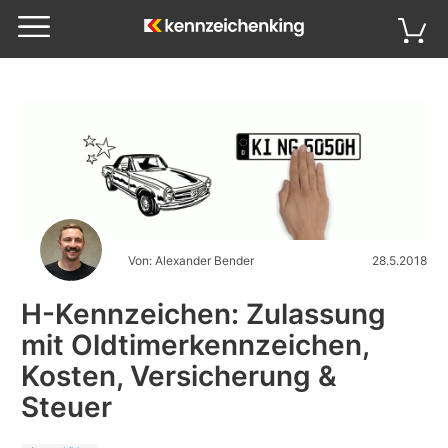
Von: Alexander Bender
28.5.2018
H-Kennzeichen: Zulassung
mit Oldtimerkennzeichen,
Kosten, Versicherung &
Steuer