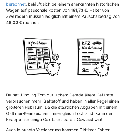
berechnet
, beläuft sich bei einem anerkannten historischen
Wagen auf pauschale Kosten von
191,73 €
. Halter von
Zweirädern müssen lediglich mit einem Pauschalbetrag von
46,02 €
rechnen.
Da hat Jüngling Tom gut lachen: Gerade ältere Gefährte
verbrauchen mehr Kraftstoff und haben in aller Regel einen
größeren Hubraum. Da die staatlichen Abgaben mit einem
Oldtimer-Kennzeichen immer gleich hoch sind, kann der
Knappe hier einige Goldtaler sparen. Gewusst wie!
Auch in puncto Versicherung kommen Oldtimer-Fahrer