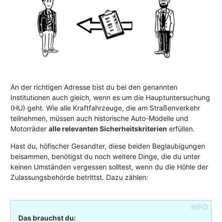
An der richtigen Adresse bist du bei den genannten
Institutionen auch gleich, wenn es um die Hauptuntersuchung
(HU) geht. Wie alle Kraftfahrzeuge, die am Straßenverkehr
teilnehmen, müssen auch historische Auto-Modelle und
Motorräder
alle relevanten Sicherheitskriterien
erfüllen.
Hast du, höfischer Gesandter, diese beiden Beglaubigungen
beisammen, benötigst du noch weitere Dinge, die du unter
keinen Umständen vergessen solltest, wenn du die Höhle der
Zulassungsbehörde betrittst. Dazu zählen:
Das brauchst du: