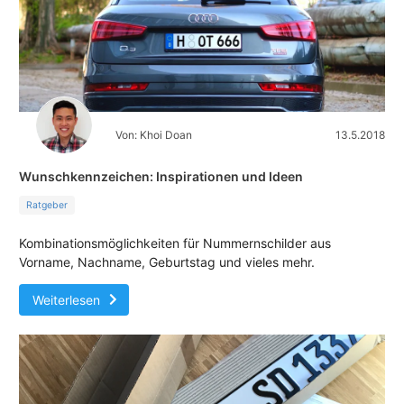
Von: Khoi Doan
13.5.2018
Wunschkennzeichen: Inspirationen und Ideen
Ratgeber
Kombinationsmöglichkeiten für Nummernschilder aus
Vorname, Nachname, Geburtstag und vieles mehr.
Weiterlesen