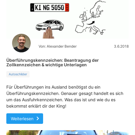
Von: Alexander Bender
3.6.2018
Überführungskennzeichen: Beantragung der
Zollkennzeichen & wichtige Unterlagen
Autoschilder
Für Überführungen ins Ausland benötigst du ein
Überführungskennzeichen. Genauer gesagt handelt es sich
um das Ausfuhrkennzeichen. Was das ist und wie du es
bekommst erklärt dir der King!
Weiterlesen