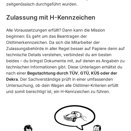
zeitgenössisch durchgeführt wurden.
Zulassung mit H-Kennzeichen
Alle Voraussetzungen erfüllt? Dann kann die Mission
beginnen: Es geht um das Beantragen der
Oldtimerkennzeichen. Da sich die Mitarbeiter der
Zulassungsbehörde in aller Regel besser auf Papiere denn auf
technische Details verstehen, verbindest du am besten
beides – du bringst Dokumente mit, auf denen es Angaben zu
technischen Informationen gibt. Diese Unterlagen erhältst du
nach einer
Begutachtung durch TÜV
,
GTÜ, KÜS oder der
Dekra
. Der Sachverständige prüft in einer umfassenden
Untersuchung, ob dein Wagen alle Oldtimer-Kriterien erfüllt
und somit berechtigt ist, ein H-Kennzeichen zu führen.