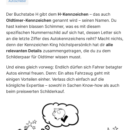
Autoschilder
Der Buchstabe H gibt dem
H-Kennzeichen
– das auch
Oldtimer-Kennzeichen
genannt wird – seinen Namen. Du
hast keinen blassen Schimmer, was es mit diesem
spezifischen Nummernschild auf sich hat, dessen Letter sich
an die letzte Ziffer des Autokennzeichens reiht? Macht nichts,
denn der Kennzeichen King höchstpersönlich hat dir
alle
relevanten Details
zusammengetragen, die du zu dem
Schilderpaar für Oldtimer wissen musst.
Und eines gleich vorweg: Endlich dürfen sich Fahrer betagter
Autos einmal freuen. Denn: Ein altes Fahrzeug geht mit
einigen Vorteilen einher. Verlass dich einfach auf die
königliche Expertise – sowohl in Sachen Know-how als auch
beim preiswerten Schilderkauf.