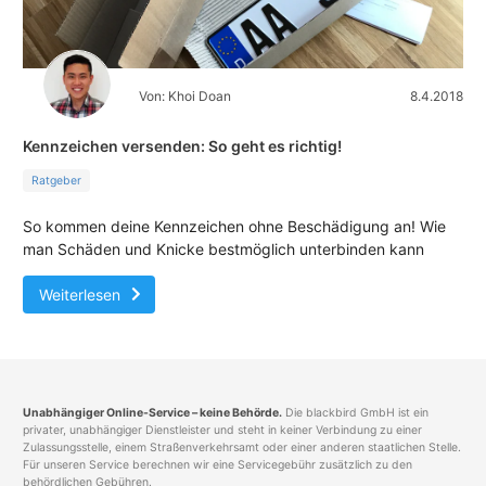
Von: Khoi Doan
8.4.2018
Kennzeichen versenden: So geht es richtig!
Ratgeber
So kommen deine Kennzeichen ohne Beschädigung an! Wie
man Schäden und Knicke bestmöglich unterbinden kann
Weiterlesen
Unabhängiger Online-Service – keine Behörde.
Die blackbird GmbH ist ein
privater, unabhängiger Dienstleister und steht in keiner Verbindung zu einer
Zulassungsstelle, einem Straßenverkehrsamt oder einer anderen staatlichen Stelle.
Für unseren Service berechnen wir eine Servicegebühr zusätzlich zu den
behördlichen Gebühren.