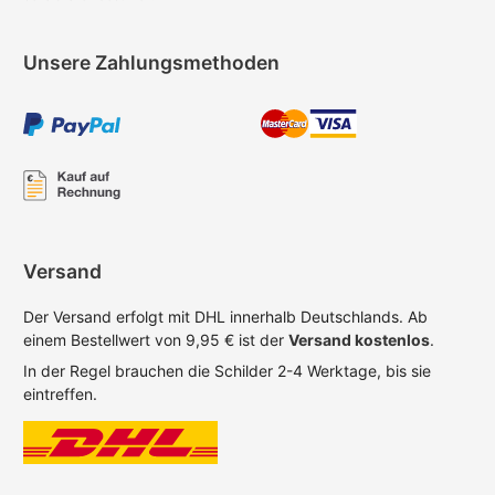
Unsere Zahlungsmethoden
Versand
Der Versand erfolgt mit DHL innerhalb Deutschlands. Ab
einem Bestellwert von 9,95 € ist der
Versand kostenlos
.
In der Regel brauchen die Schilder 2-4 Werktage, bis sie
eintreffen.