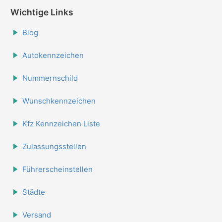
Wichtige Links
Blog
Autokennzeichen
Nummernschild
Wunschkennzeichen
Kfz Kennzeichen Liste
Zulassungsstellen
Führerscheinstellen
Städte
Versand