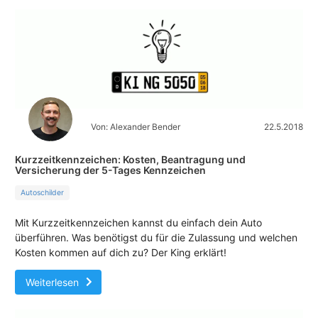
Von: Alexander Bender
22.5.2018
Kurzzeitkennzeichen: Kosten, Beantragung und
Versicherung der 5-Tages Kennzeichen
Autoschilder
Mit Kurzzeitkennzeichen kannst du einfach dein Auto
überführen. Was benötigst du für die Zulassung und welchen
Kosten kommen auf dich zu? Der King erklärt!
Weiterlesen