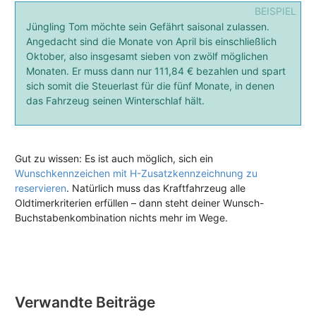
Jüngling Tom möchte sein Gefährt saisonal zulassen.
Angedacht sind die Monate von April bis einschließlich
Oktober, also insgesamt sieben von zwölf möglichen
Monaten. Er muss dann nur 111,84 € bezahlen und spart
sich somit die Steuerlast für die fünf Monate, in denen
das Fahrzeug seinen Winterschlaf hält.
Gut zu wissen: Es ist auch möglich, sich ein
Wunschkennzeichen mit H-Zusatzkennzeichnung zu
reservieren
. Natürlich muss das Kraftfahrzeug alle
Oldtimerkriterien erfüllen – dann steht deiner Wunsch-
Buchstabenkombination nichts mehr im Wege.
Verwandte Beiträge